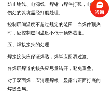
防止地线、电源线、焊钳与焊件打弧，电弧擦
伤处的弧坑需经打磨处理。
控制层间温度不超过规定的范围，当焊件预热
时，应控制层间温度不低于预热温度。
五、焊接接头的处理
焊接接头应保证焊透，焊脚应圆滑过渡。
各焊层焊道的接头应尽量错开，避免重叠。
对于双面焊，应清理焊根，显露出正面打底的
焊缝金属。