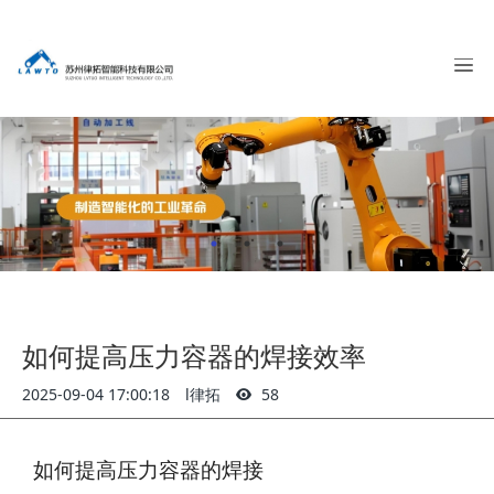
如何提高压力容器的焊接效率
2025-09-04 17:00:18
l律拓
58
如何提高压力容器的焊接