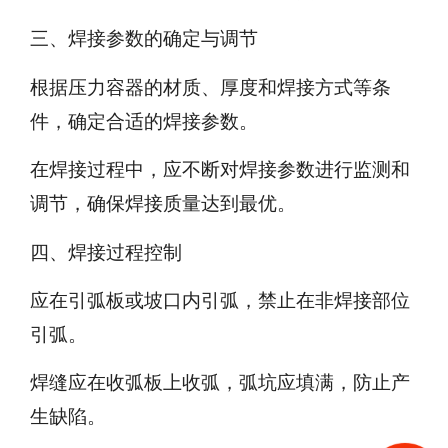
三、焊接参数的确定与调节
根据压力容器的材质、厚度和焊接方式等条
件，确定合适的焊接参数。
在焊接过程中，应不断对焊接参数进行监测和
调节，确保焊接质量达到最优。
四、焊接过程控制
应在引弧板或坡口内引弧，禁止在非焊接部位
引弧。
焊缝应在收弧板上收弧，弧坑应填满，防止产
生缺陷。