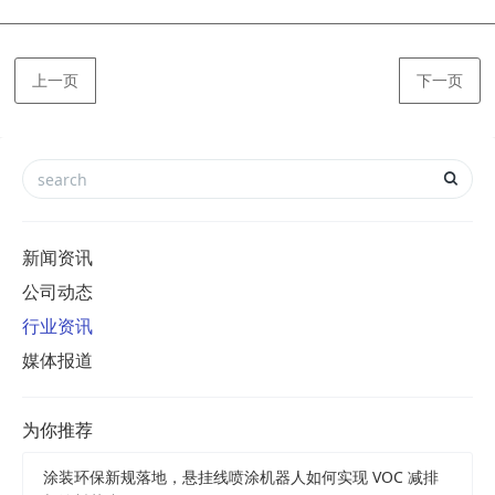
上一页
下一页
新闻资讯
公司动态
行业资讯
媒体报道
为你推荐
涂装环保新规落地，悬挂线喷涂机器人如何实现 VOC 减排