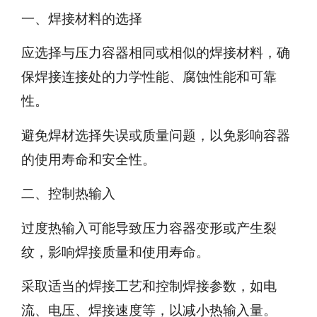
一、焊接材料的选择
应选择与压力容器相同或相似的焊接材料，确
保焊接连接处的力学性能、腐蚀性能和可靠
性。
避免焊材选择失误或质量问题，以免影响容器
的使用寿命和安全性。
二、控制热输入
过度热输入可能导致压力容器变形或产生裂
纹，影响焊接质量和使用寿命。
采取适当的焊接工艺和控制焊接参数，如电
流、电压、焊接速度等，以减小热输入量。