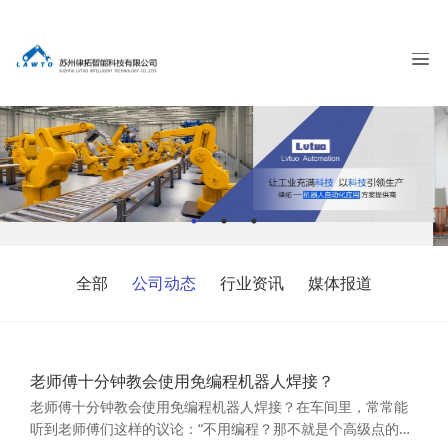
全部
公司动态
行业资讯
媒体报道
老师傅十分钟教会使用免编程机器人焊接？
老师傅十分钟教会使用免编程机器人焊接？在车间里，常常能
听到老师傅们这样的议论：“不用编程？那不就是个高级点的录