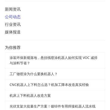
新闻资讯
公司动态
行业资讯
媒体报道
为你推荐
涂装环保新规落地，悬挂线喷涂机器人如何实现 VOC 减排
与涂料节省？
工厂做喷涂为什么要换机器人？
CNC机器人上下料怎么选？机加工降本改造真实经验
机床上下料机器人改造方案
光伏支架大批量生产方案！镀锌件专用焊接机器人流水线