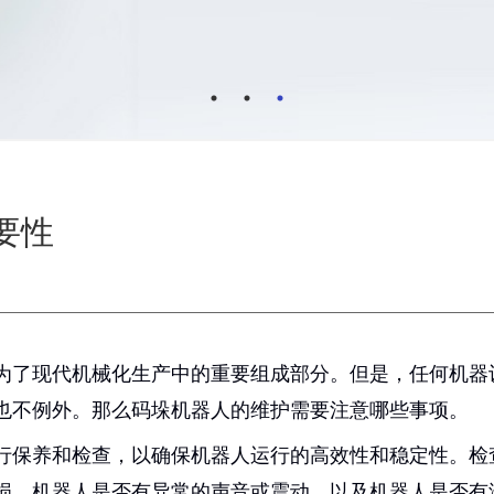
要性
为了现代机械化生产中的重要组成部分。但是，任何机器
也不例外。那么码垛机器人的维护需要注意哪些事项。
行保养和检查，以确保机器人运行的高效性和稳定性。检
损，机器人是否有异常的声音或震动，以及机器人是否有