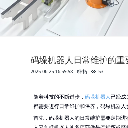
码垛机器人日常维护的重
2025-06-25 16:59:58
l律拓
53
随着科技的不断进步，
码垛机器人
已经成
都需要进行日常维护和保养，码垛机器人
首先，码垛机器人的日常维护需要定期进
内容包括机器人的各项部件是否损坏或磨