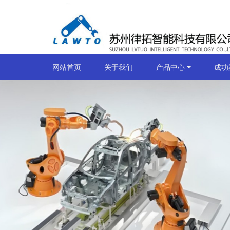
网站首页
关于我们
产品中心
成功