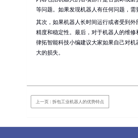
等问题。如果发现机器人有任何问题，需
其次，如果机器人长时间运行或者受到外
精度和稳定性。最后，对于机器人的维修
律拓智能科技小编建议大家如果自己对机
大的损失。
上一页
: 拆包工业机器人的优势特点