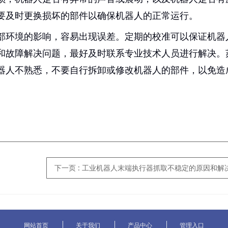
要及时更换损坏的部件以确保机器人的正常运行。
部环境的影响，容易出现误差。定期的校准可以保证机器
和故障解决问题，最好及时联系专业技术人员进行解决。
器人不熟悉，不要自行拆卸或修改机器人的部件，以免造
下一页
: 工业机器人末端执行器抓取不稳定的原因和解决措施有哪
网站首页
关于我们
产品中心
管理入口