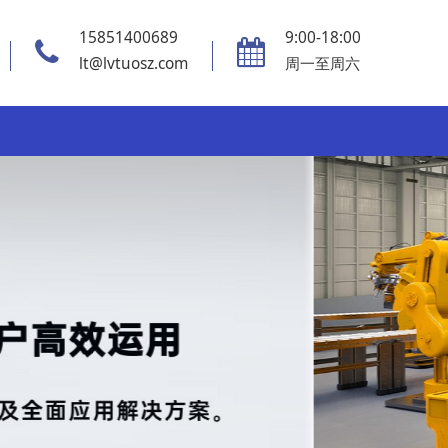
15851400689
9:00-18:00
lt@lvtuosz.com
周一至周六