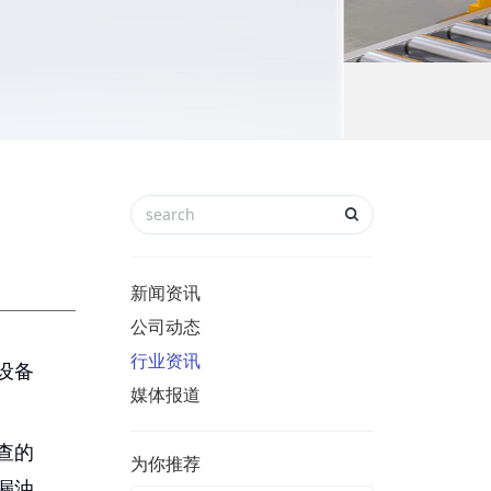
新闻资讯
公司动态
行业资讯
设备
媒体报道
查的
为你推荐
漏油