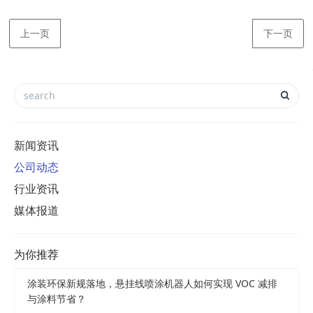
上一页
下一页
新闻资讯
公司动态
行业资讯
媒体报道
为你推荐
涂装环保新规落地，悬挂线喷涂机器人如何实现 VOC 减排
与涂料节省？