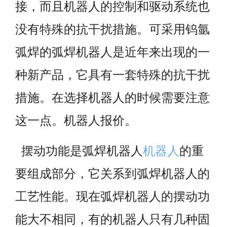
接，而且机器人的控制和驱动系统也
没有特殊的抗干扰措施。可采用钨氩
弧焊的弧焊机器人是近年来出现的一
种新产品，它具有一套特殊的抗干扰
措施。在选择机器人的时候需要注意
这一点。机器人报价。
摆动功能是弧焊机器人
机器人
的重
要组成部分，它关系到弧焊机器人的
工艺性能。现在弧焊机器人的摆动功
能大不相同，有的机器人只有几种固