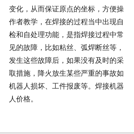
变化，从而保证原点的坐标，方便操
作者教学，在焊接的过程当中出现自
检和自处理功能，是指焊接过程中常
见的故障，比如粘丝、弧焊断丝等，
发生这些故障后，如果没有及时的采
取措施，降火放生某些严重的事故如
机器人损坏、工件报废等。焊接机器
人价格。