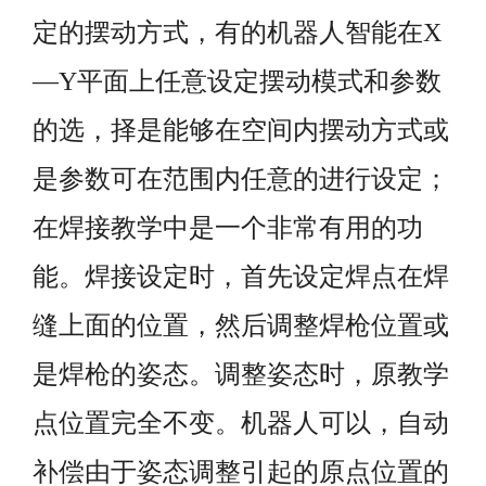
定的摆动方式，有的机器人智能在X
—Y平面上任意设定摆动模式和参数
的选，择是能够在空间内摆动方式或
是参数可在范围内任意的进行设定；
在焊接教学中是一个非常有用的功
能。焊接设定时，首先设定焊点在焊
缝上面的位置，然后调整焊枪位置或
是焊枪的姿态。调整姿态时，原教学
点位置完全不变。机器人可以，自动
补偿由
于姿态调整引起的原点位置的