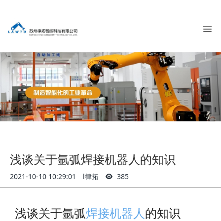
浅谈关于氩弧焊接机器人的知识
2021-10-10 10:29:01
l律拓
385
浅谈关于氩弧
焊接机器人
的知识