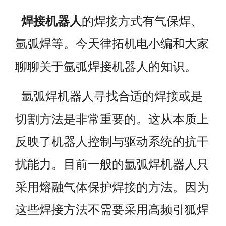
焊接机器人
的焊接方式有气保焊、
氩弧焊等。今天律拓机电小编和大家
聊聊关于氩弧焊接机器人的知识。
氩弧焊机器人寻找合适的焊接或是
切割方法是非常重要的。这从本质上
反映了机器人控制与驱动系统的抗干
扰能力。目前一般的氩弧焊机器人只
采用熔融气体保护焊接的方法。因为
这些焊接方法不需要采用高频引狐焊