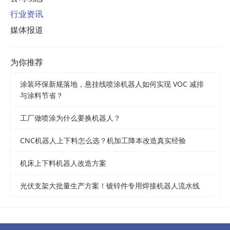
行业资讯
媒体报道
为你推荐
涂装环保新规落地，悬挂线喷涂机器人如何实现 VOC 减排
与涂料节省？
工厂做喷涂为什么要换机器人？
CNC机器人上下料怎么选？机加工降本改造真实经验
机床上下料机器人改造方案
光伏支架大批量生产方案！镀锌件专用焊接机器人流水线