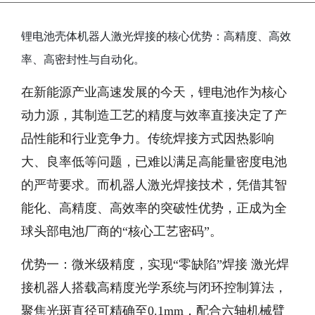
锂电池壳体机器人激光焊接的核心优势：高精度、高效
率、高密封性与自动化。
在新能源产业高速发展的今天，锂电池作为核心
动力源，其制造工艺的精度与效率直接决定了产
品性能和行业竞争力。传统焊接方式因热影响
大、良率低等问题，已难以满足高能量密度电池
的严苛要求。而机器人激光焊接技术，凭借其智
能化、高精度、高效率的突破性优势，正成为全
球头部电池厂商的“核心工艺密码”。
优势一：微米级精度，实现“零缺陷”焊接 激光焊
接机器人搭载高精度光学系统与闭环控制算法，
聚焦光斑直径可精确至0.1mm，配合六轴机械臂