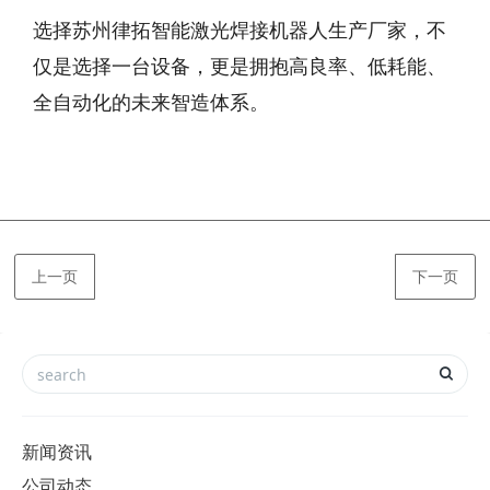
选择苏州律拓智能激光焊接机器人生产厂家，不
仅是选择一台设备，更是拥抱高良率、低耗能、
全自动化的未来智造体系。
上一页
下一页
新闻资讯
公司动态