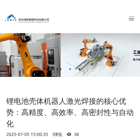
锂电池壳体机器人激光焊接的核心优
势：高精度、高效率、高密封性与自动
化
2025-07-05 15:00:35
l律拓
36