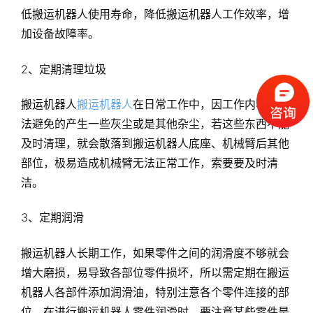
低搬运机器人使用寿命，降低搬运机器人工作效率，增
加设备故障率。
2、定期清理垃圾
搬运机器人
搬运机器人
在日常工作中，因工作内容会无
法避免的产生一些灰尘或是其他杂尘，若这些东西不能
及时清理，就会散落到搬运机器人底座、机械臂后其他
部位，极易造成机械臂无法正常工作，索要要及时清
洁。
3、定期润滑
搬运机器人长期工作，如果零件之间的润滑度不够就会
增大磨损，易导致各部位零件损坏，所以需定期在搬运
机器人各部件添加润滑油，特别注意各个零件连接的部
位。在进行搬运机器人零件润滑时，要注意某些零件是