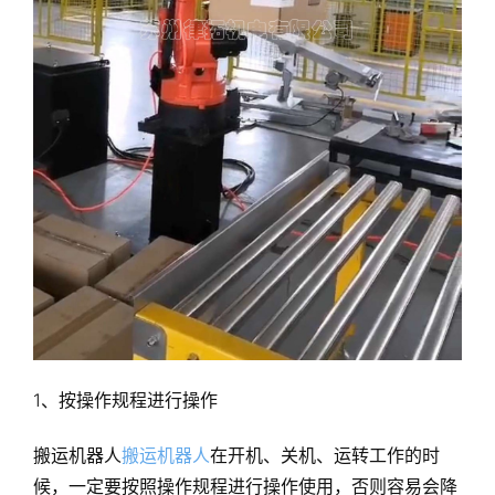
1、按操作规程进行操作
搬运机器人
搬运机器人
在开机、关机、运转工作的时
候，一定要按照操作规程进行操作使用，否则容易会降