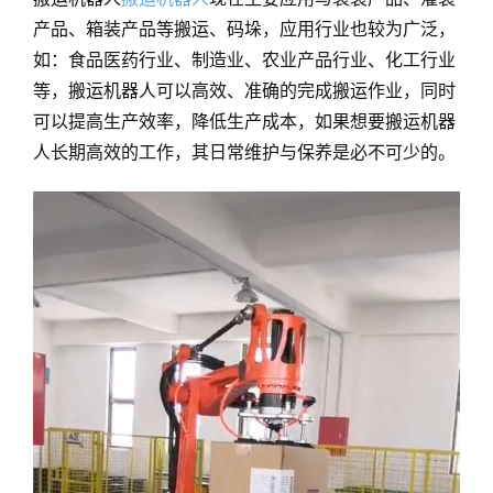
产品、箱装产品等搬运、码垛，应用行业也较为广泛，
如：食品医药行业、制造业、农业产品行业、化工行业
等，搬运机器人可以高效、准确的完成搬运作业，同时
可以提高生产效率，降低生产成本，如果想要搬运机器
人长期高效的工作，其日常维护与保养是必不可少的。