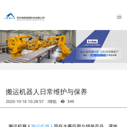
搬运机器人日常维护与保养
2020-10-16 10:28:57
l律拓
349
搬运机器人
搬运机器人
现在主要应用与袋装产品、灌装