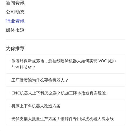
新闻资讯
公司动态
行业资讯
媒体报道
为你推荐
涂装环保新规落地，悬挂线喷涂机器人如何实现 VOC 减排
与涂料节省？
工厂做喷涂为什么要换机器人？
CNC机器人上下料怎么选？机加工降本改造真实经验
机床上下料机器人改造方案
光伏支架大批量生产方案！镀锌件专用焊接机器人流水线