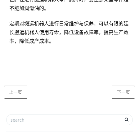
不能加润滑油的。
定期对搬运机器人进行日常维护与保养，可以有限的延
长搬运机器人使用寿命，降低设备故障率，提高生产效
率，降低成产成本。
上一页
下一页