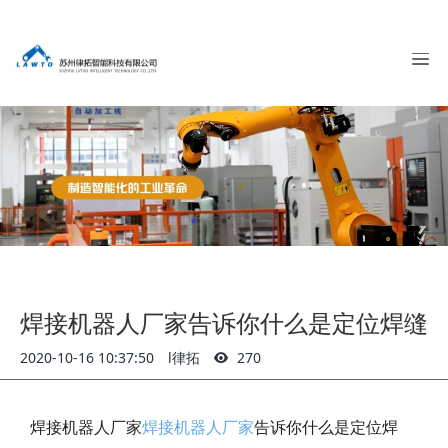
焊接机器人厂家告诉你什么是定位焊缝
2020-10-16 10:37:50
l律拓
270
焊接机器人厂家
焊接机器人厂家
告诉你什么是定位焊