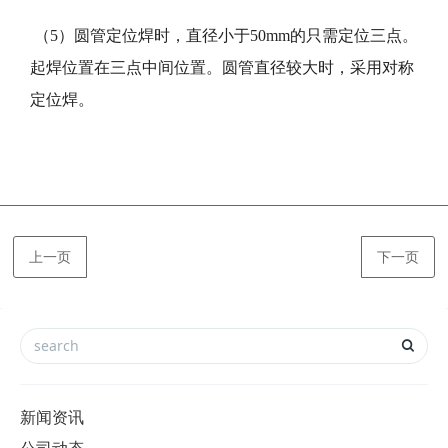
（5）圆管定位焊时，直径小于50mm的只需定位三点。
起焊位置在三点中间位置。圆管直径较大时，采用对称
定位焊。
上一页
下一页
新闻资讯
公司动态