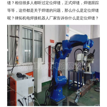
缝？相信很多人都听过定位焊缝，正式焊缝，焊缝跟踪
等等，这些都是关于焊缝的问题，那么什么是定位焊缝
呢？律拓机电焊接机器人厂家告诉你什么是定位焊缝？