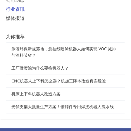
行业资讯
媒体报道
为你推荐
涂装环保新规落地，悬挂线喷涂机器人如何实现 VOC 减排
与涂料节省？
工厂做喷涂为什么要换机器人？
CNC机器人上下料怎么选？机加工降本改造真实经验
机床上下料机器人改造方案
光伏支架大批量生产方案！镀锌件专用焊接机器人流水线