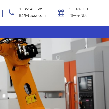
15851400689
9:00-18:00
lt@lvtuosz.com
周一至周六