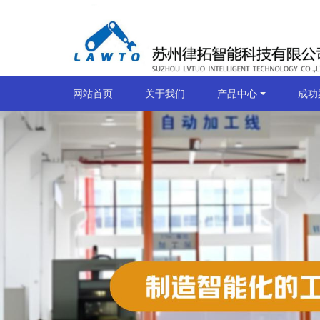
网站首页
关于我们
产品中心
成功