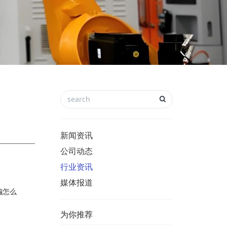
新闻资讯
公司动态
行业资讯
媒体报道
偏怎么
为你推荐