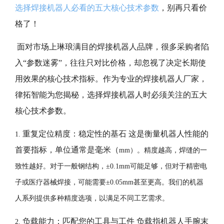
选择焊接机器人必看的五大核心技术参数
，别再只看价
格了！
面对市场上琳琅满目的焊接机器人品牌，很多采购者陷
入“参数迷雾”，往往只对比价格，却忽视了决定长期使
用效果的核心技术指标。作为专业的焊接机器人厂家，
律拓智能为您揭秘，选择焊接机器人时必须关注的五大
核心技术参数。
重复定位精度：稳定性的基石
这是衡量机器人性能的
1.
首要指标，单位通常是毫米（
mm）。精度越高，焊缝的一
致性越好。对于一般钢结构，±0.1mm可能足够，但对于精密电
子或医疗器械焊接，可能需要±0.05mm甚至更高。我们的机器
人系列提供多种精度选项，以满足不同工艺需求。
负载能力：匹配您的工具与工件
负载指机器人手腕末
2.