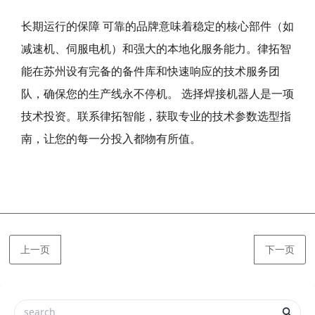
长期运行的保障 可靠的品牌意味着稳定的核心部件（如
减速机、伺服电机）和强大的本地化服务能力。律拓智
能在苏州设有完备的备件库和快速响应的技术服务团
队，确保您的生产线永不停机。 选择焊接机器人是一项
技术投资。联系律拓智能，获取专业的技术参数选型指
南，让您的每一分投入都物有所值。
上一页
下一页