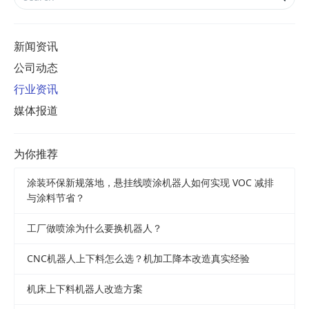
新闻资讯
公司动态
行业资讯
媒体报道
为你推荐
涂装环保新规落地，悬挂线喷涂机器人如何实现 VOC 减排
与涂料节省？
工厂做喷涂为什么要换机器人？
CNC机器人上下料怎么选？机加工降本改造真实经验
机床上下料机器人改造方案