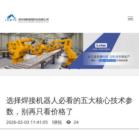
选择焊接机器人必看的五大核心技术参
数，别再只看价格了
2026-02-03 11:41:05
l律拓
24