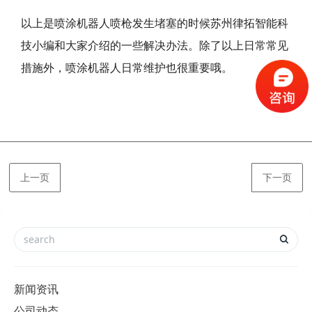
以上是喷涂机器人喷枪发生堵塞的时候苏州律拓智能科
技小编和大家介绍的一些解决办法。除了以上日常常见
措施外，喷涂机器人日常维护也很重要哦。
上一页
下一页
新闻资讯
公司动态