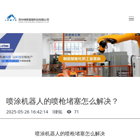
喷涂机器人的喷枪堵塞怎么解决？
2025-05-26 16:42:14
l律拓
71
喷涂机器人的
喷枪堵塞
怎么解决