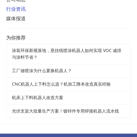
行业资讯
媒体报道
为你推荐
涂装环保新规落地，悬挂线喷涂机器人如何实现 VOC 减排
与涂料节省？
工厂做喷涂为什么要换机器人？
CNC机器人上下料怎么选？机加工降本改造真实经验
机床上下料机器人改造方案
光伏支架大批量生产方案！镀锌件专用焊接机器人流水线