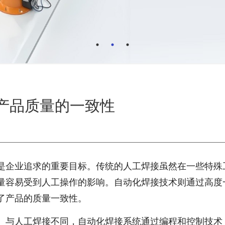
产品质量的一致性
是企业追求的重要目标。传统的人工焊接虽然在一些特殊
量容易受到人工操作的影响。自动化焊接技术则通过高度
了产品的质量一致性。
。与人工焊接不同，自动化焊接系统通过编程和控制技术