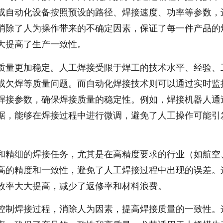
或自动化设备按照预设的路径、焊接速度、功率等参数，
消除了人为操作带来的不确定因素，保证了每一件产品的
大提高了生产一致性。
质量更加稳定。人工焊接受限于焊工的技术水平、经验、
或欠焊等质量问题。而自动化焊接技术则可以通过实时监
焊接参数，确保焊接质量的稳定性。例如，焊接机器人通
据，能够在焊接过程中进行微调，避免了人工操作可能引
和精细的焊接任务，尤其是在高精度要求的行业（如航空
高的精度和一致性，避免了人工焊接过程中出现的误差。
效率大大提高，减少了返修率和材料浪费。
控制焊接过程，消除人为因素，提高焊接质量的一致性。