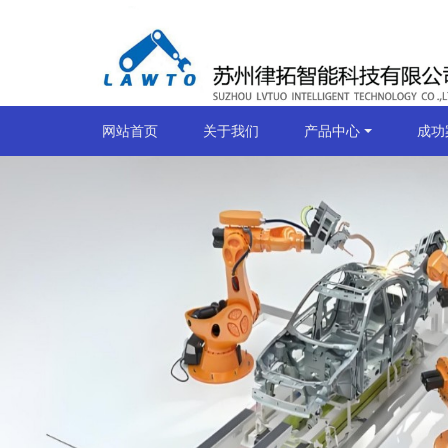
网站首页
关于我们
产品中心
成功