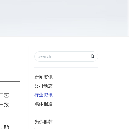
新闻资讯
公司动态
工艺
行业资讯
媒体报道
一致
为你推荐
，能