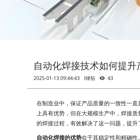
自动化焊接技术如何提升
2025-01-13 09:44:43
l律拓
43
在制造业中，保证产品质量的一致性一直
上具有优势，但在大规模生产中，焊接质
的焊接过程，有效解决了这一问题，提升
自动化焊接的优势
在于其稳定性和精确性