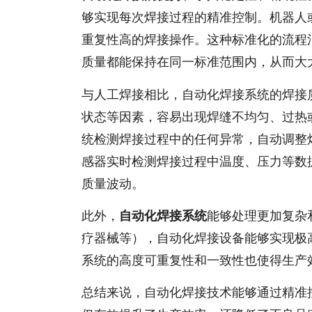
够实现每次焊接过程的精准控制。机器人
重复性高的焊接操作。这种标准化的流程
质量都能保持在同一标准范围内，从而大
与人工焊接相比，自动化焊接系统的焊接
状态等因素，容易出现焊缝不均匀、过热
统检测焊接过程中的任何异常，自动调整
感器实时检测焊接过程中温度、压力等数
质量波动。
此外，
自动化焊接系统
能够处理更加复杂
疗器械等），自动化焊接设备能够实现极
系统的高度可重复性和一致性也使得生产
总结来说，自动化焊接技术能够通过精准