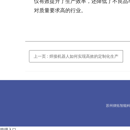
仅有效提升了生产效率，还降低了不良品
对质量要求高的行业。
上一页
: 焊接机器人如何实现高效的定制化生产
苏州律拓智能
管理入口