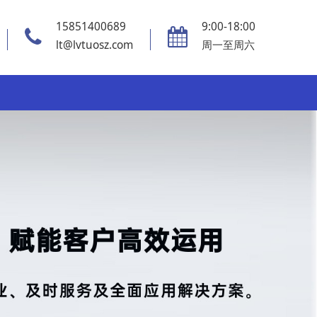
15851400689
9:00-18:00
lt@lvtuosz.com
周一至周六