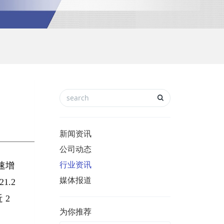
新闻资讯
公司动态
行业资讯
速增
媒体报道
1.2
 2
为你推荐