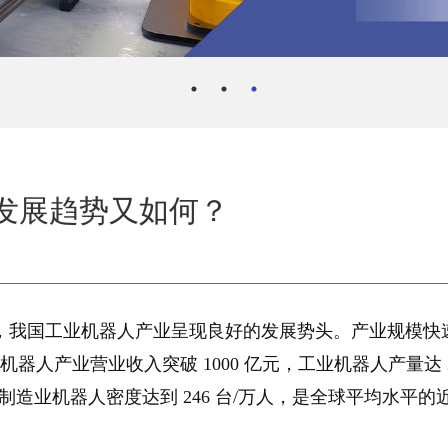
发展趋势又如何？
用，我国工业机器人产业呈现良好的发展势头。产业规模快
业机器人产业营业收入突破 1000 亿元，工业机器人产量达 2
制造业机器人密度达到 246 台/万人，是全球平均水平的近