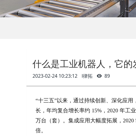
什么是工业机器人，它的
2023-02-24 10:23:12
l律拓
89
“十三五”以来，通过持续创新、深化应
长，年均复合增长率约 15%，2020 年工
万台（套）。集成应用大幅度拓展，2020 
倍。