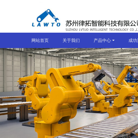
网站首页
关于我们
产品中心
成功