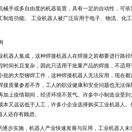
机械手或多自由度的机器装置，具有一定的自动性，可依
工制造功能。
工业机器人被广泛应用于电子、物流、化工
例
业机器人集成，这种焊接机器人在焊接之前都要进行路径
程时间长且复杂，因此只适用于批量产品的焊接，不适用
小批的大型铆焊工件，这种焊接机器人无法应用，现在都
焊接质量参差不齐，工人的职业健康和安全问题也无法保
再加上疫情期间，经济环境不景气。许多中小制造业受到
成本又远远低于人工，许多小企业选择购买工业机器人。
器人还存有顾虑。
划的逐步实施，机器人产业快速发展与应用，工业机器人未