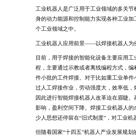
工业机器人是广泛用于工业领域的多关节
身的动力能源和控制能力实现各种工业加
个工业领域之中
。
工业机器人应用前景
——以焊接机器人为
目前，用于焊接的智能化设备主要应用工
程，主要通过示教或者离线编程方式，编
件小批的工件焊接。对于比如重工业单件
过人工焊接作业，劳动强度大，效率低，
因此进行智能焊接机器人改革迫在眉睫。
影响，盈利空间下降。焊接工业机器人的
少人思想还停留在
“旧式制度”，对工业机
但随着国家
“十四五”机器人产业发展规