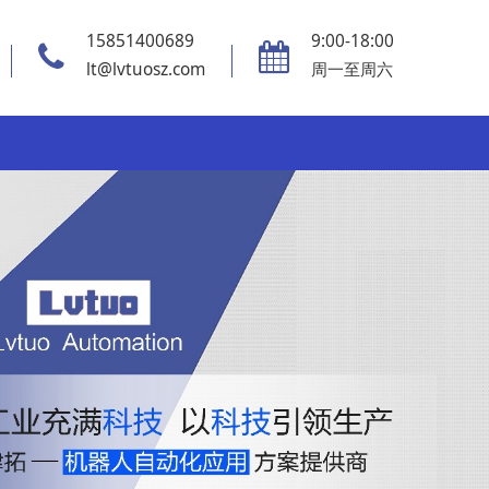
15851400689
9:00-18:00
lt@lvtuosz.com
周一至周六