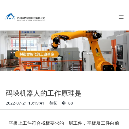
码垛机器人的工作原理是
2022-07-21 13:19:41
l律拓
88
平板上工件符合栈板要求的一层工件，平板及工件向前