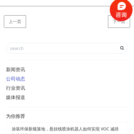
上一页
下一页
新闻资讯
公司动态
行业资讯
媒体报道
为你推荐
涂装环保新规落地，悬挂线喷涂机器人如何实现 VOC 减排