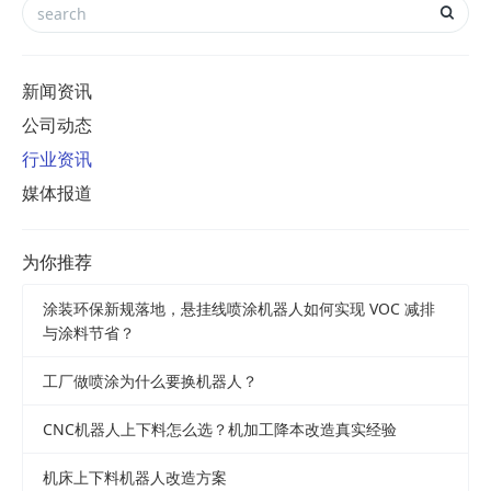
新闻资讯
公司动态
行业资讯
媒体报道
为你推荐
涂装环保新规落地，悬挂线喷涂机器人如何实现 VOC 减排
与涂料节省？
工厂做喷涂为什么要换机器人？
CNC机器人上下料怎么选？机加工降本改造真实经验
机床上下料机器人改造方案