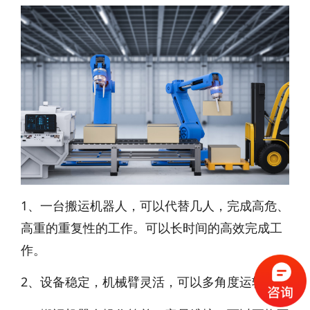
1、一台搬运机器人，可以代替几人，完成高危、
高重的重复性的工作。可以长时间的高效完成工
作。
2、设备稳定，机械臂灵活，可以多角度运转