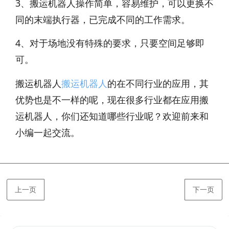
3、搬运机器人操作简单，容易维护，可以更换不
同的末端执行器，已完成不同的工作需求。
4、对于场地没有特殊的要求，只要空间足够即
可。
搬运机器人
搬运机器人
的在不同行业的应用，其
优势也是不一样的呢，现在很多行业都在应用搬
运机器人，你们还知道哪些行业呢？欢迎前来和
小编一起交流。
上一页
下一页