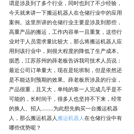
谓是涉及到了多个行业，同时也到了不少经验，
今天就来讲一下搬运机器人在仓储行业中的应用
案例。这里所讲的仓储行业主要是涉及到那些，
高重产品的搬运，工作内容单一且重复，这些行
业对于人员需求量比较大，那么将搬运机器人应
用到该行业中，则很大程度的降低了生产成本。
据悉，江苏苏州的薛老板告诉我司技术人员说：
最近公司订单量大，现在是轮班制，但是依然还
是不能达到预期的效果。薛老板所涉及的行业，
产品很重，且又大，单纯的靠一人完成几乎是不
可能的，长时间干，很多人也坚持不下来，经常
的换人、招人........为此想先购买一台搬运机器
人，那么搬运机器人
搬运机器人
在仓储行业中有
哪些优势呢？