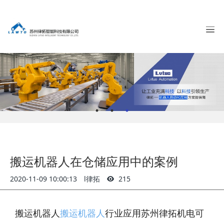
搬运机器人在仓储应用中的案例
2020-11-09 10:00:13
l律拓
215
搬运机器人
搬运机器人
行业应用苏州律拓机电可