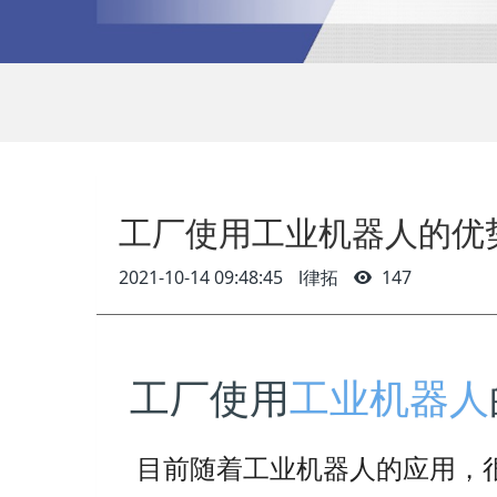
工厂使用工业机器人的优
2021-10-14 09:48:45
l律拓
147
工厂使用
工业机器人
目前随着工业机器人的应用，