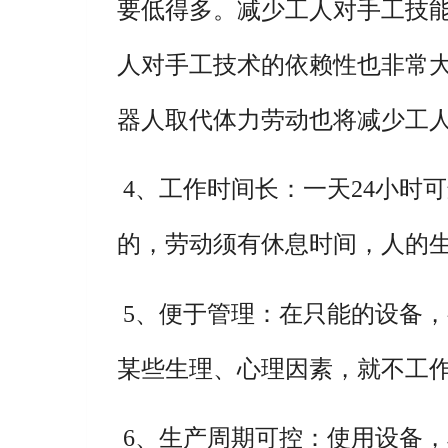
要低得多。减少工人对手工技
人对手工技术的依赖性也非常
器人取代体力劳动也将减少工
4、工作时间长：一天24小时
的，劳动须有休息时间，人的
5、便于管理：在只能的设备
某些生理、心理因素，就不工
6、生产周期可控：使用设备