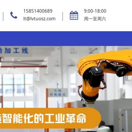
15851400689
9:00-18:00
lt@lvtuosz.com
周一至周六