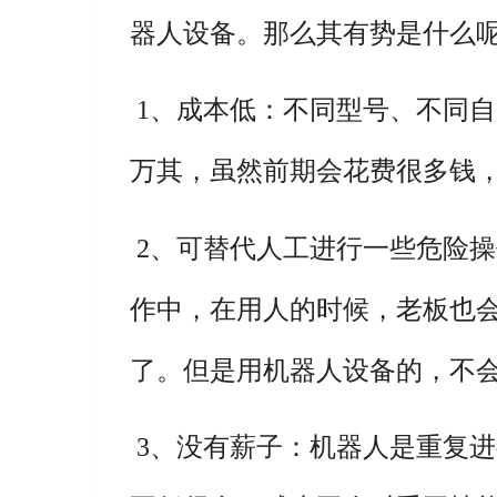
器人设备。那么其有势是什么
1、成本低：不同型号、不同
万其，虽然前期会花费很多钱
2、可替代人工进行一些危险
作中，在用人的时候，老板也
了。但是用机器人设备的，不
3、没有薪子：机器人是重复