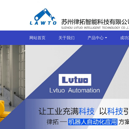
网站首页
关于我们
产品中心
成功