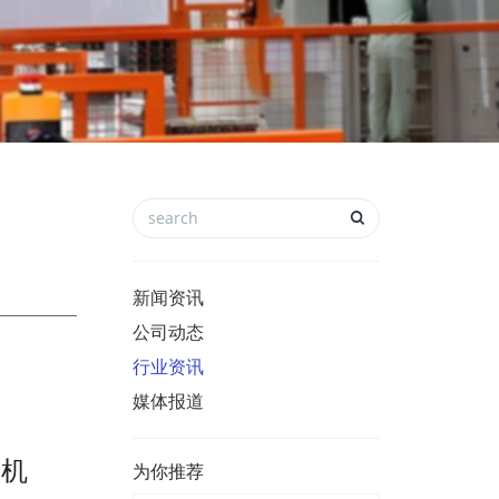
新闻资讯
公司动态
行业资讯
媒体报道
进机
为你推荐