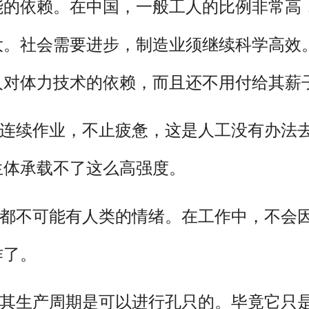
能的依赖。在中国，一般工人的比例非常高
大。社会需要进步，制造业须继续科学高效
人对体力技术的依赖，而且还不用付给其薪
可连续作业，不止疲惫，这是人工没有办法
生体承载不了这么高强度。
，都不可能有人类的情绪。在工作中，不会
作了。
，其生产周期是可以进行孔只的。毕竟它只