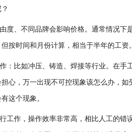
呢？
自由度、不同品牌会影响价格。通常情况下
，但按时间和月份计算，相当于半年的工资
操作：比如冲压、铸造、焊接等行业。在手
会担心，万一出现不可控现象该怎么办，如
会有这个现象。
进行工作，操作效率非常高，相比人工的错