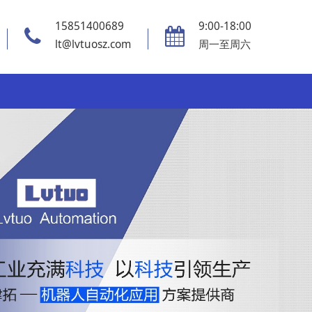
15851400689
9:00-18:00
lt@lvtuosz.com
周一至周六