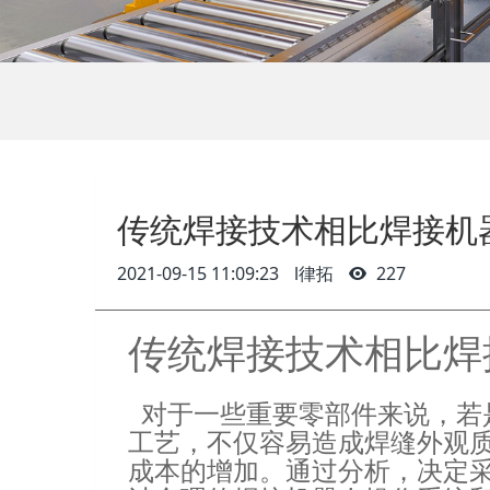
传统焊接技术相比焊接机
2021-09-15 11:09:23
l律拓
227
传统焊接技术相比焊
对于一些重要零部件来说，若
工艺，不仅容易造成焊缝外观
成本的增加。通过分析，决定