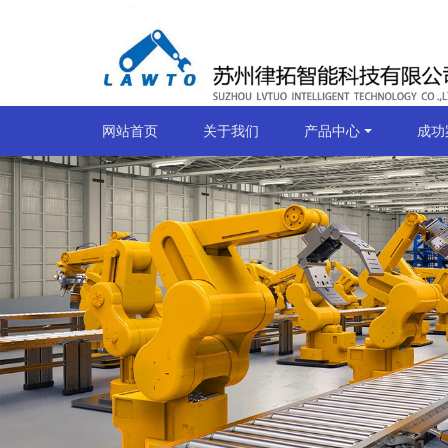
网站首页
关于我们
产品中心
成功