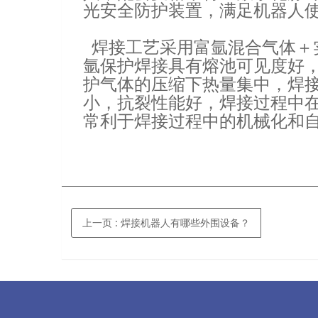
光安全防护装置，满足机器人
焊接工艺采用富氩混合气体＋
氩保护焊接具有熔池可见度好
护气体的压缩下热量集中，焊
小，抗裂性能好，焊接过程中
常利于焊接过程中的机械化和
上一页
: 焊接机器人有哪些外围设备？