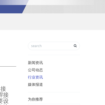
新闻资讯
公司动态
行业资讯
媒体报道
焊接
焊接
为你推荐
要设