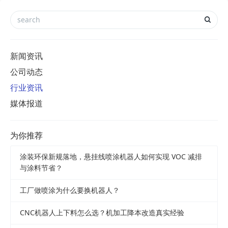
新闻资讯
公司动态
行业资讯
媒体报道
为你推荐
涂装环保新规落地，悬挂线喷涂机器人如何实现 VOC 减排
与涂料节省？
工厂做喷涂为什么要换机器人？
CNC机器人上下料怎么选？机加工降本改造真实经验