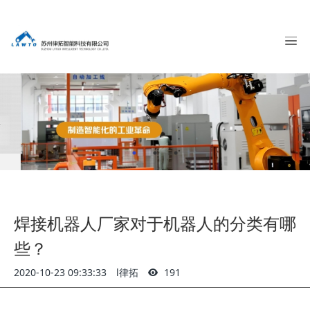
焊接机器人厂家对于机器人的分类有哪
些？
2020-10-23 09:33:33
l律拓
191