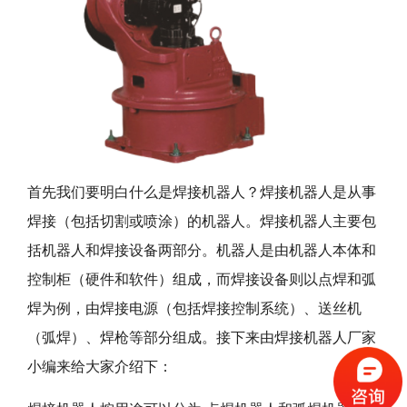
首先我们要明白什么是焊接机器人？焊接机器人是从事
焊接（包括切割或喷涂）的机器人。焊接机器人主要包
括机器人和焊接设备两部分。机器人是由机器人本体和
控制柜（硬件和软件）组成，而焊接设备则以点焊和弧
焊为例，由焊接电源（包括焊接控制系统）、送丝机
（弧焊）、焊枪等部分组成。接下来由焊接机器人厂家
小编来给大家介绍下：