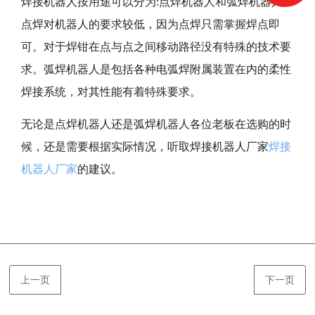
焊接机器人按用途可以分为:点焊机器人和弧焊机器人。
点焊对机器人
的
要求较低，因为点焊只需掌握焊点即
可。对于焊钳在点与点之间移动路径没有特殊的技术要
求。弧焊机器人是包括各种电弧焊附属装置在内的柔性
焊接系统，对其性能有着特殊要求。
无论是点焊机器人还是弧焊机器人各位老板在选购的时
候，还是需要根据实际情况，听取焊接机器人厂家
焊接
机器人厂家
的建议。
上一页
下一页