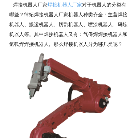
焊接机器人厂家
焊接机器人厂家
对于机器人的分类有
哪些？律拓焊接机器人厂家机器人种类齐全：主营焊接
机器人、搬运机器人、切割机器人、喷涂机器人、码垛
机器人等。其中焊接机器人又有：气保焊焊接机器人和
氩弧焊焊接机器人。那么焊接机器人分为哪几类呢？