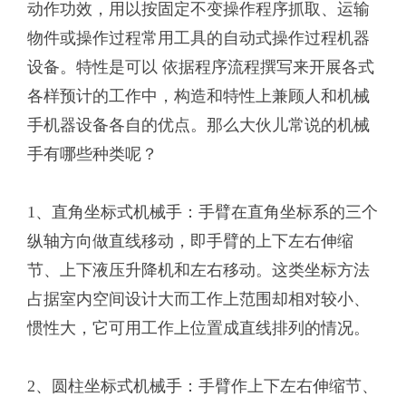
动作功效，用以按固定不变操作程序抓取、运输
物件或操作过程常用工具的自动式操作过程机器
设备。特性是可以 依据程序流程撰写来开展各式
各样预计的工作中，构造和特性上兼顾人和机械
手机器设备各自的优点。那么大伙儿常说的机械
手有哪些种类呢？
1、直角坐标式机械手：手臂在直角坐标系的三个
纵轴方向做直线移动，即手臂的上下左右伸缩
节、上下液压升降机和左右移动。这类坐标方法
占据室内空间设计大而工作上范围却相对较小、
惯性大，它可用工作上位置成直线排列的情况。
2、圆柱坐标式机械手：手臂作上下左右伸缩节、