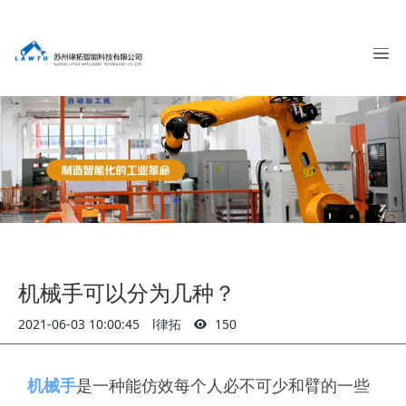
机械手可以分为几种？
2021-06-03 10:00:45
l律拓
150
机械手
是一种能仿效每个人必不可少和臂的一些