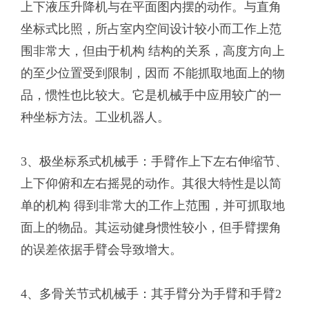
上下液压升降机与在平面图内摆的动作。与直角
坐标式比照，所占室内空间设计较小而工作上范
围非常大，但由于机构 结构的关系，高度方向上
的至少位置受到限制，因而 不能抓取地面上的物
品，惯性也比较大。它是机械手中应用较广的一
种坐标方法。工业机器人。
3、极坐标系式机械手：手臂作上下左右伸缩节、
上下仰俯和左右摇晃的动作。其很大特性是以简
单的机构 得到非常大的工作上范围，并可抓取地
面上的物品。其运动健身惯性较小，但手臂摆角
的误差依据手臂会导致增大。
4、多骨关节式机械手：其手臂分为手臂和手臂2