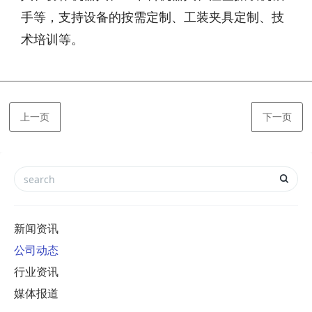
手等，支持设备的按需定制、工装夹具定制、技
术培训等。
上一页
下一页
新闻资讯
公司动态
行业资讯
媒体报道