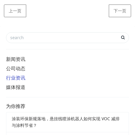
上一页
下一页
新闻资讯
公司动态
行业资讯
媒体报道
为你推荐
涂装环保新规落地，悬挂线喷涂机器人如何实现 VOC 减排
与涂料节省？