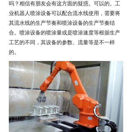
吗？相信有朋友会有这方面的疑惑。可以的。工
业机器人喷涂设备可以配合流水线使用，需要将
其流水线的生产节奏和喷涂设备的生产节奏结
合。喷涂设备的喷涂量或是喷涂速度等根据生产
工艺的不同，其设备的参数、流量等是不一样
的。