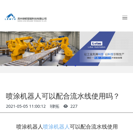
喷涂机器人可以配合流水线使用吗？
2021-05-05 11:00:12
l律拓
227
喷涂机器人
喷涂机器人
可以配合流水线使用