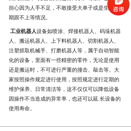
担心因为人手不足，不敢接受大单子或是生产周
期跟不上等情况。
工业机器人
设备如喷涂、焊接机器人、码垛机器
人、搬运机器人、上下料机器人、切割机器人、
注塑抓取机械手、打磨机器人等，属于自动智能
化的设备，里面有一些精密的零件，无论是使用
还是搬运时，不可进行严重的撞击、敲击等。大
家按照操作规定进行使用，按照规定进行定期的
维护保养、日常清洁等，这不仅仅可以降低设备
因操作不当造成的异常率，也还可以延.长设备的
使用寿命。