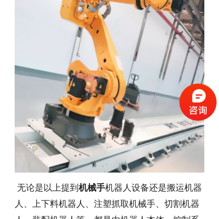
无论是以上提到
机械手
机器人设备还是搬运机器
人、上下料机器人、注塑抓取机械手、切割机器