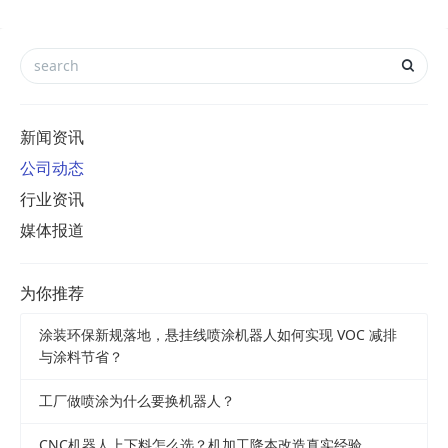
新闻资讯
公司动态
行业资讯
媒体报道
为你推荐
涂装环保新规落地，悬挂线喷涂机器人如何实现 VOC 减排
与涂料节省？
工厂做喷涂为什么要换机器人？
CNC机器人上下料怎么选？机加工降本改造真实经验