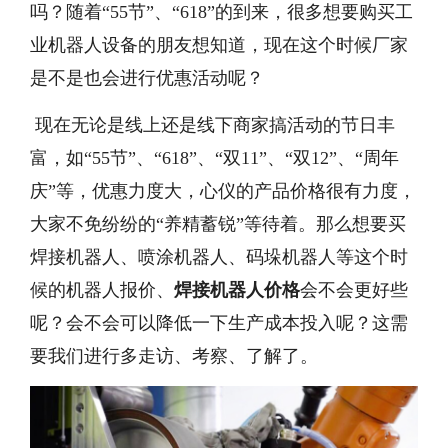
吗？随着“55节”、“618”的到来，很多想要购买工
业机器人设备的朋友想知道，现在这个时候厂家
是不是也会进行优惠活动呢？
现在无论是线上还是线下商家搞活动的节日丰
富，如“55节”、“618”、“双11”、“双12”、“周年
庆”等，优惠力度大，心仪的产品价格很有力度，
大家不免纷纷的“养精蓄锐”等待着。那么想要买
焊接机器人、喷涂机器人、码垛机器人等这个时
候的机器人报价、
焊接机器人价格
会不会更好些
呢？会不会可以降低一下生产成本投入呢？这需
要我们进行多走访、考察、了解了。