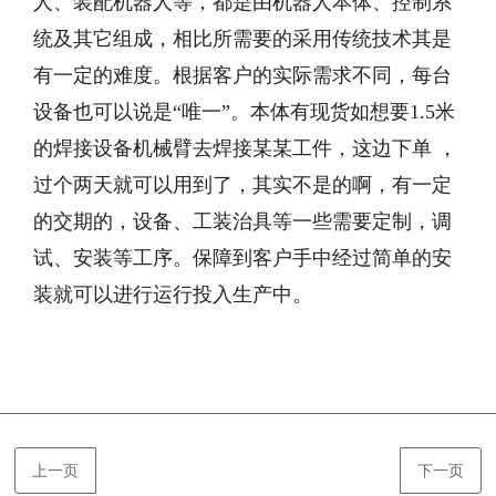
人、装配机器人等，都是由机器人本体、控制系
统及其它组成，相比所需要的采用传统技术其是
有一定的难度。根据客户的实际需求不同，每台
设备也可以说是“唯一”。本体有现货如想要1.5米
的焊接设备机械臂去焊接某某工件，这边下单 ，
过个两天就可以用到了，其实不是的啊，有一定
的交期的，设备、工装治具等一些需要定制，调
试、安装等工序。保障到客户手中经过简单的安
装就可以进行运行投入生产中。
上一页
下一页