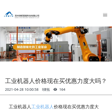
工业机器人价格现在买优惠力度大吗？
2021-04-28 10:00:58
l律拓
164
工业机器人
工业机器人
价格现在买优惠力度大