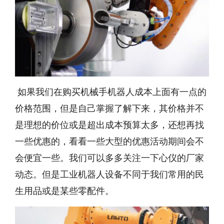
如果我们在购买机械手机器人成本上面有一点的
价格范围，但是自己掌握了解下来，其价格并不
是理想的价位或是超出成本预算太多，还想再找
一些优惠的，看看一些大型的优惠活动期间会不
会便宜一些。我们可以多多关注一下心仪的厂家
动态。但是工业机器人设备不同于我们常用的民
生用品或是某些零配件。