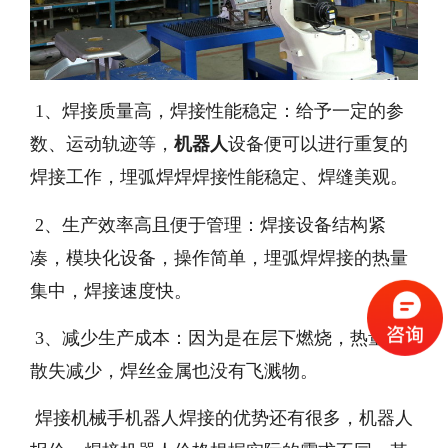
1、焊接质量高，焊接性能稳定：给予一定的参
数、运动轨迹等，
机器人
设备便可以进行重复的
焊接工作，埋弧焊焊焊接性能稳定、焊缝美观。
2、生产效率高且便于管理：焊接设备结构紧
凑，模块化设备，操作简单，埋弧焊焊接的热量
集中，焊接速度快。
3、减少生产成本：因为是在层下燃烧，热量的
散失减少，焊丝金属也没有飞溅物。
焊接
机械手机器人焊接的优势还有很多，机器人