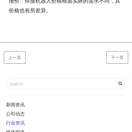
报价、焊接机器人价格根据实际的需求不同，其
价格也有所差异。
上一页
下一页
新闻资讯
公司动态
行业资讯