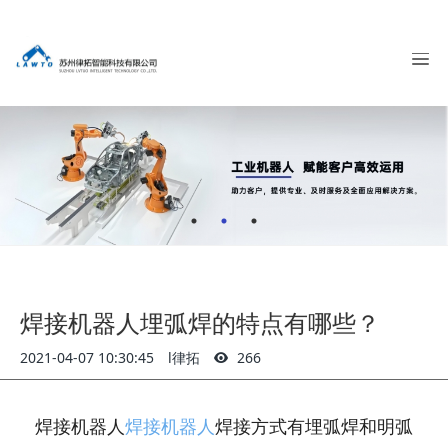
焊接机器人埋弧焊的特点有哪些？
2021-04-07 10:30:45
l律拓
266
焊接机器人
焊接机器人
焊接方式有埋弧焊和明弧