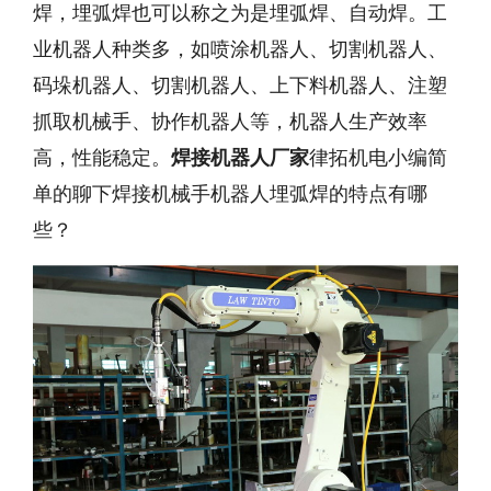
焊，埋弧焊也可以称之为是埋弧焊、自动焊。工
业机器人种类多，如喷涂机器人、切割机器人、
码垛机器人、切割机器人、上下料机器人、注塑
抓取机械手、协作机器人等，机器人生产效率
高，性能稳定。
焊接机器人厂家
律拓机电小编简
单的聊下焊接机械手机器人埋弧焊的特点有哪
些？