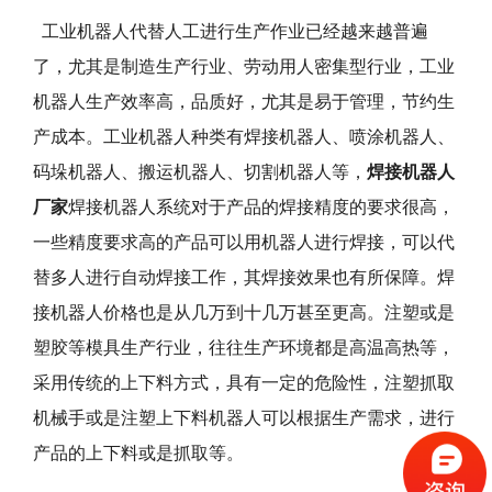
工业机器人代替人工进行生产作业已经越来越普遍
了，尤其是制造生产行业、劳动用人密集型行业，工业
机器人生产效率高，品质好，尤其是易于管理，节约生
产成本。工业机器人种类有焊接机器人、喷涂机器人、
码垛机器人、搬运机器人、切割机器人等，
焊接机器人
厂家
焊接机器人系统对于产品的焊接精度的要求很高，
一些精度要求高的产品可以用机器人进行焊接，可以代
替多人进行自动焊接工作，其焊接效果也有所保障。焊
接机器人价格也是从几万到十几万甚至更高。注塑或是
塑胶等模具生产行业，往往生产环境都是高温高热等，
采用传统的上下料方式，具有一定的危险性，注塑抓取
机械手或是注塑上下料机器人可以根据生产需求，进行
产品的上下料或是抓取等。