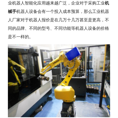
业机器人智能化应用越来越广泛，企业对于采购工业
机
械手
机器人设备会有一个投入成本预算，那么工业机器
人厂家对于机器人报价是在几万十几万甚至是更高，不
同的品牌、不同的型号、不同功能等机器人设备的价格
是不一样的。