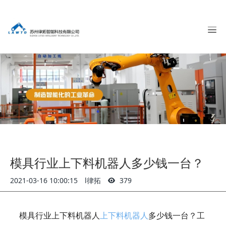
模具行业上下料机器人多少钱一台？
2021-03-16 10:00:15
l律拓
379
模具行业上下料机器人
上下料机器人
多少钱一台？工