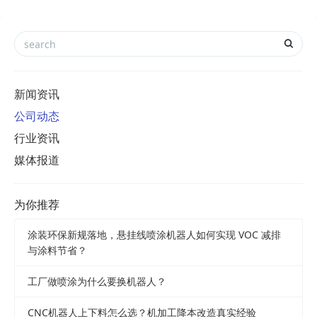
新闻资讯
公司动态
行业资讯
媒体报道
为你推荐
涂装环保新规落地，悬挂线喷涂机器人如何实现 VOC 减排
与涂料节省？
工厂做喷涂为什么要换机器人？
CNC机器人上下料怎么选？机加工降本改造真实经验