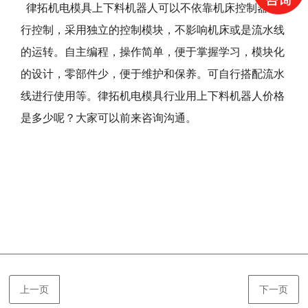
律拓机电模具上下料机器人可以不依靠机床控制器进
行控制，采用独立的控制模块，不影响机床或是流水线
的运转。自主编程，操作简单，便于掌握学习，模块化
的设计，零部件少，便于维护和保养。可自行搭配流水
线进行使用等。律拓机电模具行业用上下料机器人价格
是多少呢？大家可以前来咨询沟通。
上一页
下一页