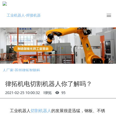
律拓机电切割机器人你了解吗？
2021-02-25 10:00:32
l律拓
95
工业机器人
切割机器人
的发展很是迅猛，钢板、不锈