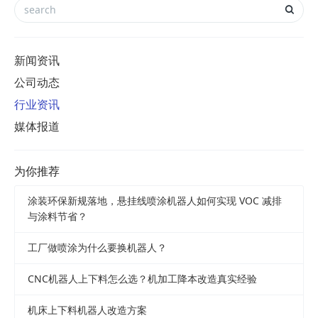
新闻资讯
公司动态
行业资讯
媒体报道
为你推荐
涂装环保新规落地，悬挂线喷涂机器人如何实现 VOC 减排
与涂料节省？
工厂做喷涂为什么要换机器人？
CNC机器人上下料怎么选？机加工降本改造真实经验
机床上下料机器人改造方案