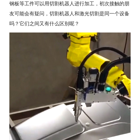
钢板等工件可以用切割机器人进行加工，初次接触的朋
友可能会有疑问，切割机器人和激光切割是同一个设备
吗？它们之间又有什么区别呢？