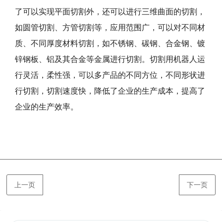
了可以实现平面切割外，还可以进行三维曲面的切割，
如圆管切割、方管切割等，应用范围广，可以对不同材
质、不同厚度材料切割，如不锈钢、碳钢、合金钢、镀
锌钢板、铝及其合金等金属进行切割。切割用机器人运
行灵活，柔性强，可以多产品的不同方位，不同形状进
行切割，切割速度快，降低了企业的生产成本，提高了
企业的生产效率。
上一页
下一页