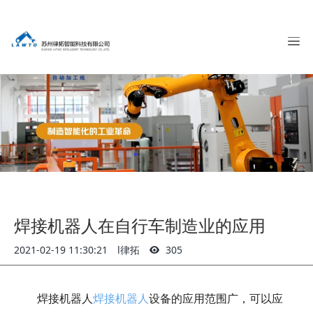
焊接机器人在自行车制造业的应用
2021-02-19 11:30:21
l律拓
305
焊接机器人
焊接机器人
设备的应用范围广，可以应