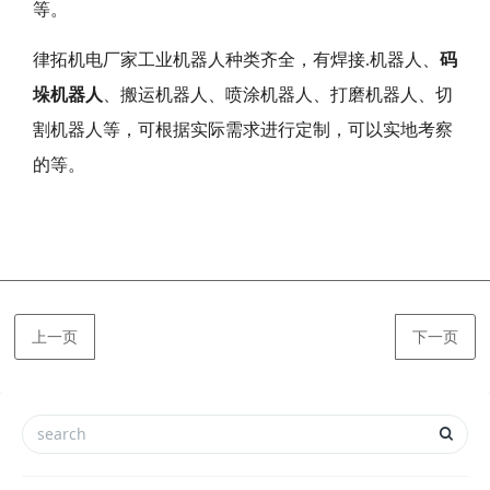
等。
律拓机电厂家工业机器人种类齐全，有焊接.机器人、
码
垛机器人
、搬运机器人、喷涂机器人、打磨机器人、切
割机器人等，可根据实际需求进行定制，可以实地考察
的等。
上一页
下一页