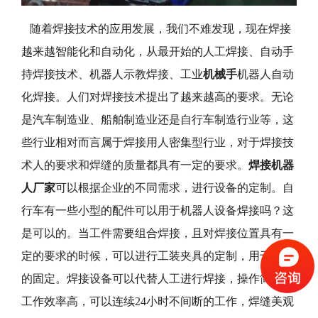
随着焊接技术的应用发展，我们不难发现，现在焊接
越来越智能化和自动化，从最开始的人工焊接、自动手
持焊接技术、机器人示教焊接、工业
机械手
机器人自动
化焊接。人们对焊接技术提出了越来越高的要求。无论
是汽车制造业、船舶制造业还是自行车制造行业等，这
些行业相对而言属于焊接用人密集型行业，对于焊接技
术人的要求和焊缝的质量都具有一定的要求。
焊接机器
人厂家
可以根据企业的不同需求，进行设备的定制。自
行车有一些小型的配件可以用于机器人设备焊接吗？这
是可以的。当工件需要组合焊接，且对焊接位置具有一
定的要求的时候，可以进行工装夹具的定制，用于工件
的固定。焊接设备可以代替人工进行焊接，操作简单，
工作效率高，可以连续24小时不间断的工作，焊缝美观