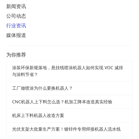
新闻资讯
公司动态
行业资讯
媒体报道
为你推荐
涂装环保新规落地，悬挂线喷涂机器人如何实现 VOC 减排
与涂料节省？
工厂做喷涂为什么要换机器人？
CNC机器人上下料怎么选？机加工降本改造真实经验
机床上下料机器人改造方案
光伏支架大批量生产方案！镀锌件专用焊接机器人流水线