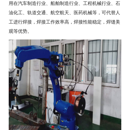
用在汽车制造行业、船舶制造行业、工程机械行业、石
油化工、轨道交通、航空航天、医药机械等，可代替人
工进行焊接，焊接工作效率高，焊接性能稳定，焊缝美
观等优势。