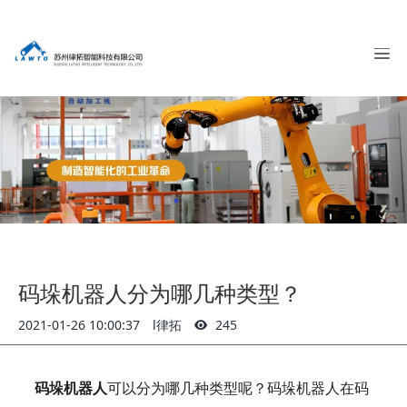
码垛机器人分为哪几种类型？
2021-01-26 10:00:37
l律拓
245
码垛机器人
可以分为哪几种类型呢？码垛机器人在码