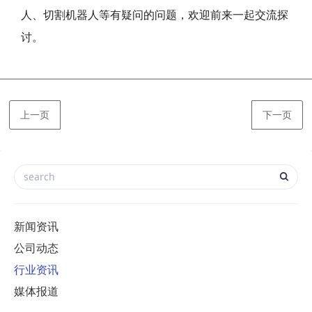
人、切割机器人等有疑问的问题，欢迎前来一起交流探
讨。
上一页
下一页
新闻资讯
公司动态
行业资讯
媒体报道