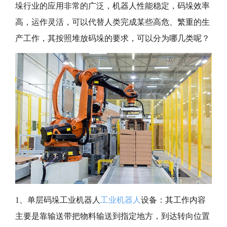
垛行业的应用非常的广泛，机器人性能稳定，码垛效率
高，运作灵活，可以代替人类完成某些高危、繁重的生
产工作，其按照堆放码垛的要求，可以分为哪几类呢？
1、单层码垛工业机器人
工业机器人
设备：其工作内容
主要是靠输送带把物料输送到指定地方，到达转向位置