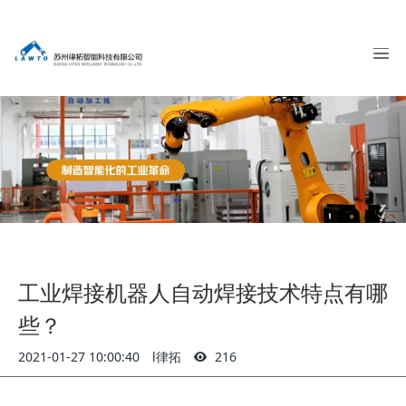
工业焊接机器人自动焊接技术特点有哪
些？
2021-01-27 10:00:40
l律拓
216