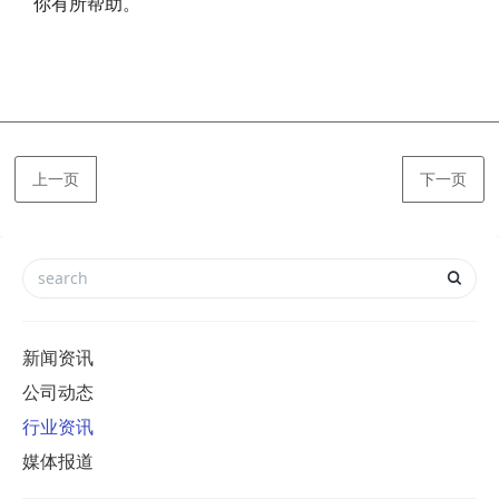
你有所帮助。
上一页
下一页
新闻资讯
公司动态
行业资讯
媒体报道