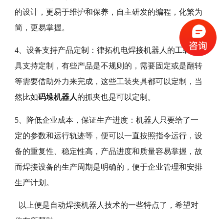
的设计，更易于维护和保养，自主研发的编程，化繁为
简，更易掌握。
4、设备支持产品定制：律拓机电焊接机器人的工装夹
具支持定制，有些产品是不规则的，需要固定或是翻转
等需要借助外力来完成，这些工装夹具都可以定制，当
然比如
码垛机器人
的抓夹也是可以定制。
5、降低企业成本，保证生产进度：机器人只要给了一
定的参数和运行轨迹等，便可以一直按照指令运行，设
备的重复性、稳定性高，产品进度和质量容易掌握，故
而焊接设备的生产周期是明确的，便于企业管理和安排
生产计划。
以上便是自动焊接机器人技术的一些特点了，希望对