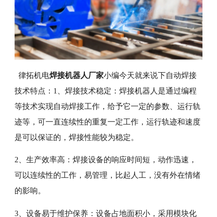
律拓机电
焊接机器人厂家
小编今天就来说下自动焊接
技术特点：1、焊接技术稳定：焊接机器人是通过编程
等技术实现自动焊接工作，给予它一定的参数、运行轨
迹等，可一直连续性的重复一定工作，运行轨迹和速度
是可以保证的，焊接性能较为稳定。
2、生产效率高：焊接设备的响应时间短，动作迅速，
可以连续性的工作，易管理，比起人工，没有外在情绪
的影响。
3、设备易于维护保养：设备占地面积小，采用模块化