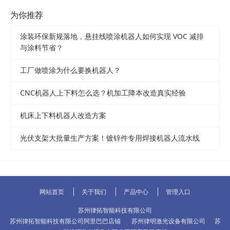
为你推荐
涂装环保新规落地，悬挂线喷涂机器人如何实现 VOC 减排
与涂料节省？
工厂做喷涂为什么要换机器人？
CNC机器人上下料怎么选？机加工降本改造真实经验
机床上下料机器人改造方案
光伏支架大批量生产方案！镀锌件专用焊接机器人流水线
网站首页
关于我们
产品中心
管理入口
苏州律拓智能科技有限公司
苏州律拓智能科技有限公司阿里巴巴店铺
苏州律明激光设备有限公司
苏