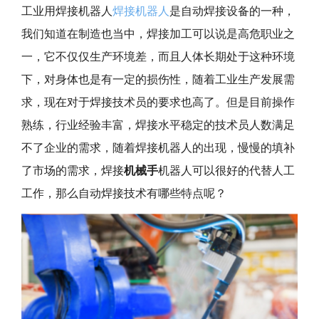
工业用焊接机器人
焊接机器人
是自动焊接设备的一种，
我们知道在制造也当中，焊接加工可以说是高危职业之
一，它不仅仅生产环境差，而且人体长期处于这种环境
下，对身体也是有一定的损伤性，随着工业生产发展需
求，现在对于焊接技术员的要求也高了。但是目前操作
熟练，行业经验丰富，焊接水平稳定的技术员人数满足
不了企业的需求，随着焊接机器人的出现，慢慢的填补
了市场的需求，焊接
机械手
机器人可以很好的代替人工
工作，那么自动焊接技术有哪些特点呢？