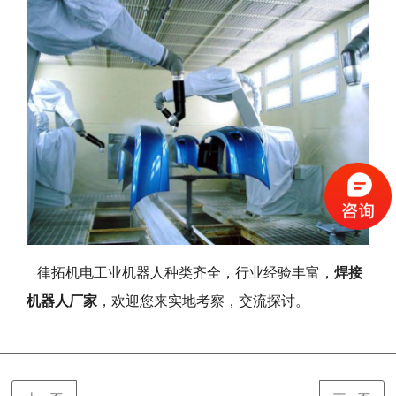
律拓机电工业机器人种类齐全，行业经验丰富，
焊接
机器人厂家
，欢迎您来实地考察，交流探讨。