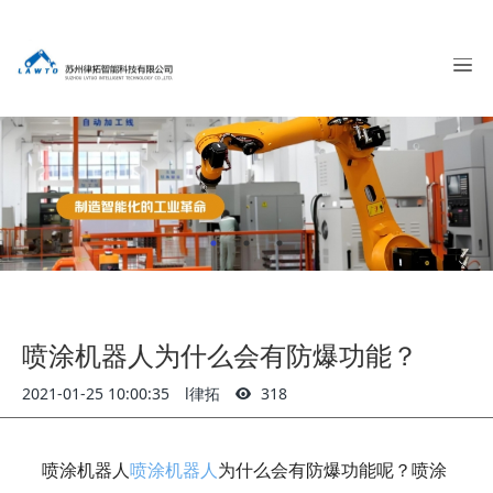
喷涂机器人为什么会有防爆功能？
2021-01-25 10:00:35
l律拓
318
喷涂机器人
喷涂机器人
为什么会有防爆功能呢？喷涂