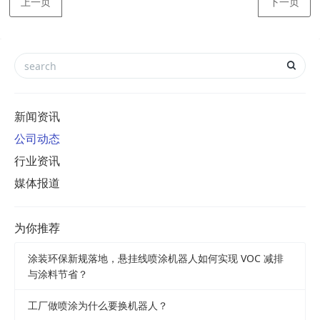
上一页
下一页
新闻资讯
公司动态
行业资讯
媒体报道
为你推荐
涂装环保新规落地，悬挂线喷涂机器人如何实现 VOC 减排
与涂料节省？
工厂做喷涂为什么要换机器人？