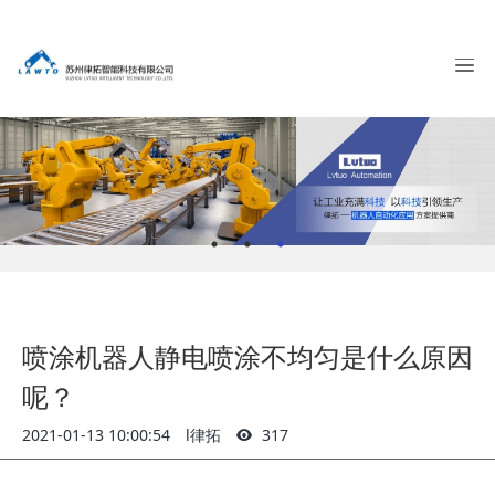
喷涂机器人静电喷涂不均匀是什么原因
呢？
2021-01-13 10:00:54
l律拓
317