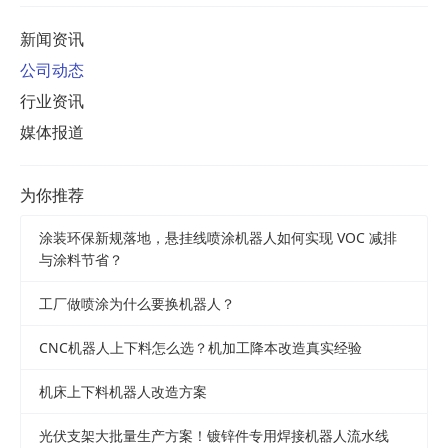
新闻资讯
公司动态
行业资讯
媒体报道
为你推荐
涂装环保新规落地，悬挂线喷涂机器人如何实现 VOC 减排
与涂料节省？
工厂做喷涂为什么要换机器人？
CNC机器人上下料怎么选？机加工降本改造真实经验
机床上下料机器人改造方案
光伏支架大批量生产方案！镀锌件专用焊接机器人流水线