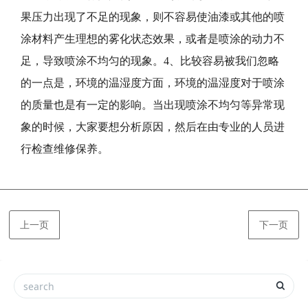
果压力出现了不足的现象，则不容易使油漆或其他的喷
涂材料产生理想的雾化状态效果，或者是喷涂的动力不
足，导致喷涂不均匀的现象。4、比较容易被我们忽略
的一点是，环境的温湿度方面，环境的温湿度对于喷涂
的质量也是有一定的影响。当出现喷涂不均匀等异常现
象的时候，大家要想分析原因，然后在由专业的人员进
行检查维修保养。
上一页
下一页