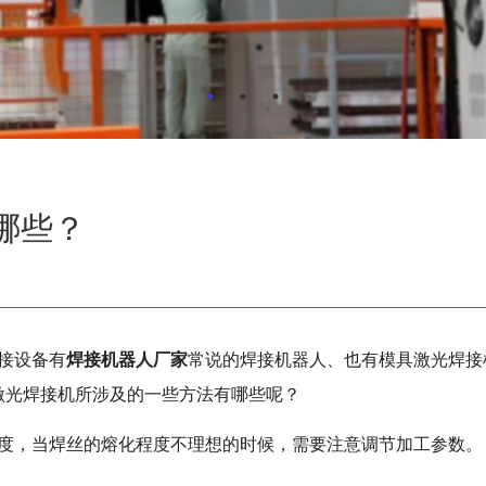
哪些？
接设备有
焊接机器人厂家
常说的焊接机器人、也有模具激光焊接
激光焊接机所涉及的一些方法有哪些呢？
程度，当焊丝的熔化程度不理想的时候，需要注意调节加工参数。