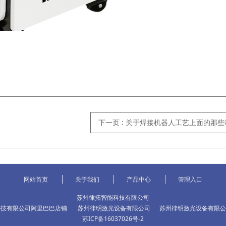
下一页
: 关于焊接机器人工艺上面的那
网站首页
关于我们
产品中心
管理入口
苏州律拓智能科技有限公司
科技有限公司阿里巴巴店铺
苏州律明激光设备有限公司
苏州律明激光设备有限公
苏ICP备16037026号-2