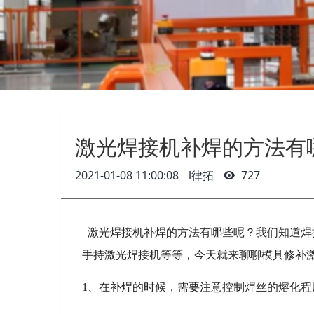
激光焊接机补焊的方法有
2021-01-08 11:00:08
l律拓
727
激光焊接机补焊的方法有哪些呢？我们知道焊
手持激光焊接机等等，今天就来聊聊模具修补
1、在补焊的时候，需要注意控制焊丝的熔化