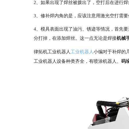
2、如果出现了焊丝被拨出了，空打后在进行焊
3、修补焊内角的是，应该注意用激光空打需
4、模具表面出现了油污、锈迹等情况，首先
分打掉，在添加焊丝。这一点无论是焊接
机械
律拓机工业机器人
工业机器人
小编对于补焊的
工业机器人设备种类齐全，有喷涂机器人、
码