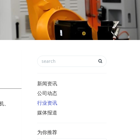
新闻资讯
公司动态
行业资讯
机、
媒体报道
为你推荐