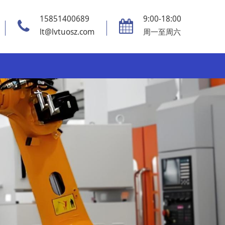
15851400689
9:00-18:00
lt@lvtuosz.com
周一至周六