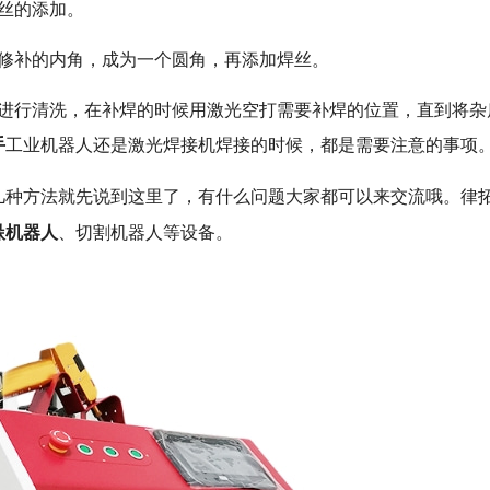
丝的添加。
要修补的内角，成为一个圆角，再添加焊丝。
要进行清洗，在补焊的时候用激光空打需要补焊的位置，直到将杂
手
工业机器人还是激光焊接机焊接的时候，都是需要注意的事项
几种方法就先说到这里了，有什么问题大家都可以来交流哦。律
垛机器人
、切割机器人等设备。