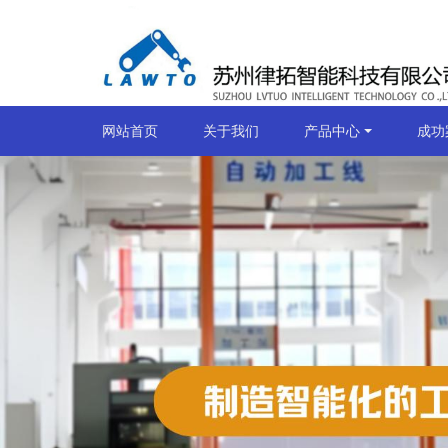
网站首页
关于我们
产品中心
成功