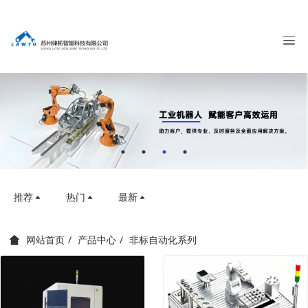
推荐
热门
最新
产品中心
非标自动化系列
网站首页