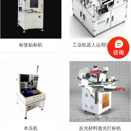
标签贴标机
工业机器人运用综合实训平台
本压机
反光材料激光打标机