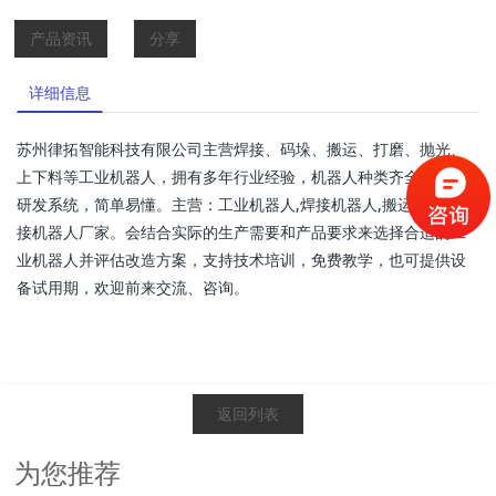
产品资讯
分享
详细信息
苏州律拓智能科技有限公司主营焊接、码垛、搬运、打磨、抛光、
上下料等工业机器人，拥有多年行业经验，机器人种类齐全，自主
研发系统，简单易懂。主营：工业机器人,焊接机器人,搬运机器人,焊
接机器人厂家。会结合实际的生产需要和产品要求来选择合适的工
业机器人并评估改造方案，支持技术培训，免费教学，也可提供设
备试用期，欢迎前来交流、咨询。
返回列表
为您推荐