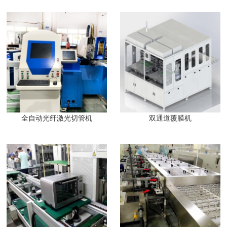
全自动光纤激光切管机
双通道覆膜机