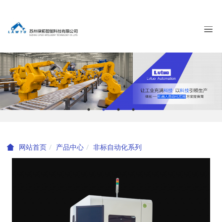
产品中心
非标自动化系列
网站首页