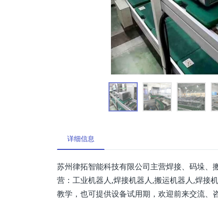
详细信息
苏州律拓智能科技有限公司主营焊接、码垛、
营：工业机器人,焊接机器人,搬运机器人,焊
教学，也可提供设备试用期，欢迎前来交流、