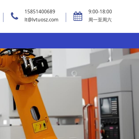
15851400689
9:00-18:00
lt@lvtuosz.com
周一至周六