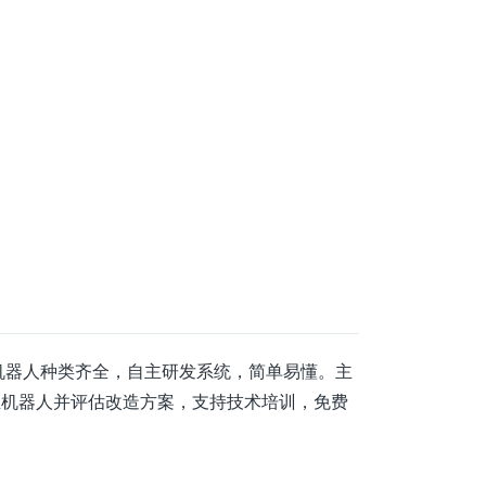
机器人种类齐全，自主研发系统，简单易懂。主
业机器人并评估改造方案，支持技术培训，免费