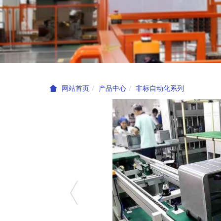
产品中心
非标自动化系列
网站首页