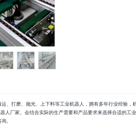
搬运、打磨、抛光、上下料等工业机器人，拥有多年行业经验，
接机器人厂家。会结合实际的生产需要和产品要求来选择合适的工
咨询。