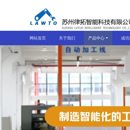
网站首页
关于我们
产品中心
成功