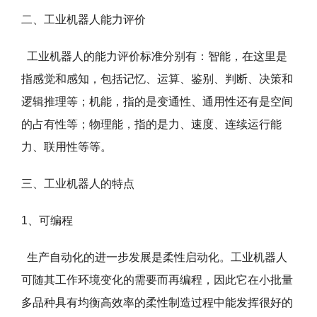
二、工业机器人能力评价
工业机器人的能力评价标准分别有：智能，在这里是
指感觉和感知，包括记忆、运算、鉴别、判断、决策和
逻辑推理等；机能，指的是变通性、通用性还有是空间
的占有性等；物理能，指的是力、速度、连续运行能
力、联用性等等。
三、工业机器人的特点
1、可编程
生产自动化的进一步发展是柔性启动化。工业机器人
可随其工作环境变化的需要而再编程，因此它在小批量
多品种具有均衡高效率的柔性制造过程中能发挥很好的