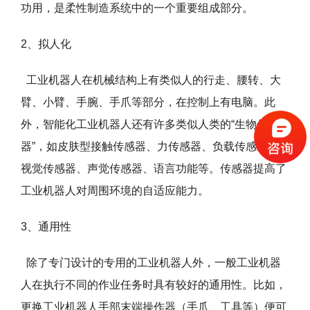
功用，是柔性制造系统中的一个重要组成部分。
2、拟人化
工业机器人在机械结构上有类似人的行走、腰转、大
臂、小臂、手腕、手爪等部分，在控制上有电脑。此
外，智能化工业机器人还有许多类似人类的“生物传感
器”，如皮肤型接触传感器、力传感器、负载传感器、
视觉传感器、声觉传感器、语言功能等。传感器提高了
工业机器人对周围环境的自适应能力。
3、通用性
除了专门设计的专用的工业机器人外，一般工业机器
人在执行不同的作业任务时具有较好的通用性。比如，
更换工业机器人手部末端操作器（手爪、工具等）便可