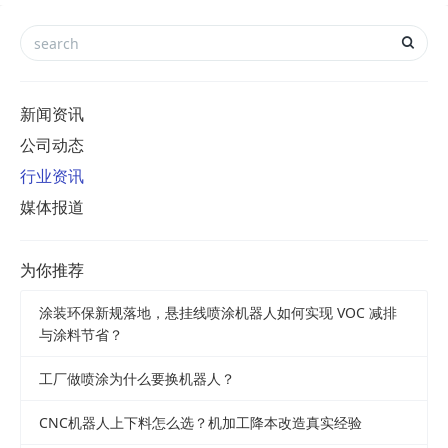
新闻资讯
公司动态
行业资讯
媒体报道
为你推荐
涂装环保新规落地，悬挂线喷涂机器人如何实现 VOC 减排
与涂料节省？
工厂做喷涂为什么要换机器人？
CNC机器人上下料怎么选？机加工降本改造真实经验