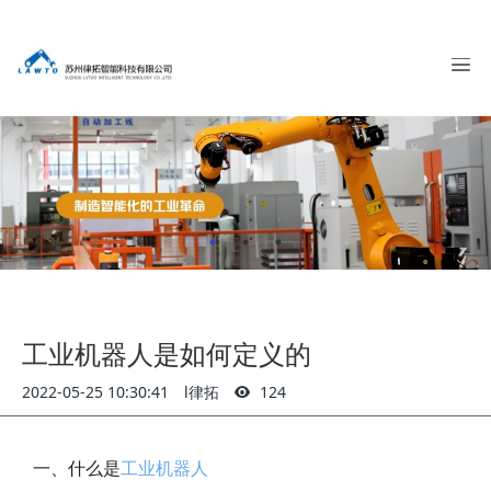
工业机器人是如何定义的
2022-05-25 10:30:41
l律拓
124
一、什么是
工业机器人