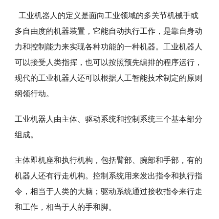
工业机器人的定义是面向工业领域的多关节机械手或
多自由度的机器装置，它能自动执行工作，是靠自身动
力和控制能力来实现各种功能的一种机器。工业机器人
可以接受人类指挥，也可以按照预先编排的程序运行，
现代的工业机器人还可以根据人工智能技术制定的原则
纲领行动。
工业机器人由主体、驱动系统和控制系统三个基本部分
组成。
主体即机座和执行机构，包括臂部、腕部和手部，有的
机器人还有行走机构。控制系统用来发出指令和执行指
令，相当于人类的大脑；驱动系统通过接收指令来行走
和工作，相当于人的手和脚。