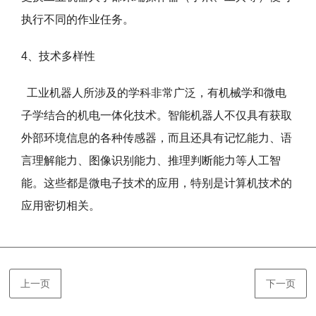
执行不同的作业任务。
4、技术多样性
工业机器人所涉及的学科非常广泛，有机械学和微电
子学结合的机电一体化技术。智能机器人不仅具有获取
外部环境信息的各种传感器，而且还具有记忆能力、语
言理解能力、图像识别能力、推理判断能力等人工智
能。这些都是微电子技术的应用，特别是计算机技术的
应用密切相关。
上一页
下一页