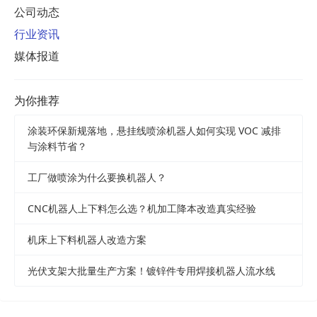
公司动态
行业资讯
媒体报道
为你推荐
涂装环保新规落地，悬挂线喷涂机器人如何实现 VOC 减排
与涂料节省？
工厂做喷涂为什么要换机器人？
CNC机器人上下料怎么选？机加工降本改造真实经验
机床上下料机器人改造方案
光伏支架大批量生产方案！镀锌件专用焊接机器人流水线