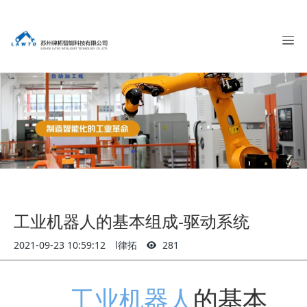
工业机器人的基本组成-驱动系统
2021-09-23 10:59:12
l律拓
281
工业机器人
的基本