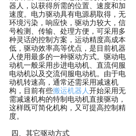
器人，以获得所需的位置、速度和加
速度。电力驱动具有电源易取得，无
环境污染，响应快，驱动力较大，信
号检测、传输、处理方便，可采用多
种灵话的控制方案，运动精度高成本
低，驱动效率高等优点，是目前机器
人使用最多的一种驱动方式。驱动电
动机一般采用步进电动机、直流伺服
电动机以及交流伺服电动机。由于电
动机转速高，通常还需采用减速机
构，目前有些
搬运机器人
开
始采用无
需减速机构的特制电动机直接驱动，
这样既可简化机构，又可提高控制精
度。
四、
其它驱动方式