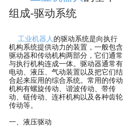
组成-驱动系统
工业机器人
的驱动系统是向执行
机构系统提供动力的装置，一般包含
驱动器和传动机构两部分，它们通常
与执行机构连成一体。驱动器通常有
电动、液压、气动装置以及把它们结
合起来应用的综合系统。常用的传动
机构有螺旋传动、谐波传动、带传
动、链传动、连杆机构以及各种齿轮
传动等。
一、
液压驱动