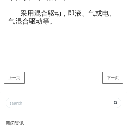
采用混合驱动，即液、气或电、
气混合驱动等。
上一页
下一页
新闻资讯