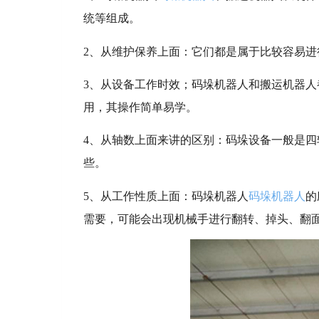
统等组成。
2、从维护保养上面：它们都是属于比较容易进
3、从设备工作时效；码垛机器人和搬运机器
用，其操作简单易学。
4、从轴数上面来讲的区别：码垛设备一般是
些。
5、从工作性质上面：码垛机器人
码垛机器人
的
需要，可能会出现机械手进行翻转、掉头、翻