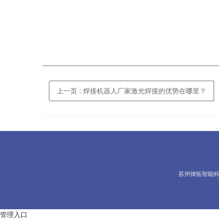
上一页
: 焊接机器人厂家激光焊接的优势在哪里？
苏州律拓智能
管理入口