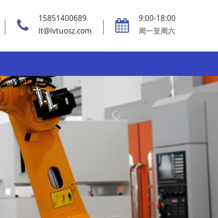
15851400689
9:00-18:00
lt@lvtuosz.com
周一至周六