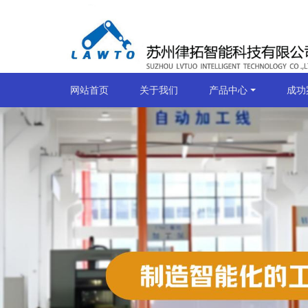
网站首页
关于我们
产品中心
成功