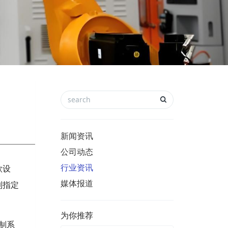
新闻资讯
公司动态
行业资讯
款设
媒体报道
到指定
为你推荐
制系