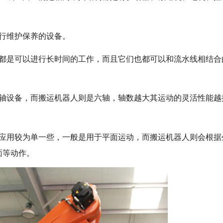
行维护保养的设备。
人都是可以进行长时间的工作，而且它们也都可以和流水线相结合
四轴设备，而搬运机器人则是六轴，轴数越大其运动的灵活性能越
应用较为单一些，一般是用于平面运动，而搬运机器人则会根据
面等动作。