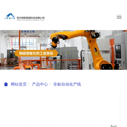
产品中心
非标自动化产线
网站首页