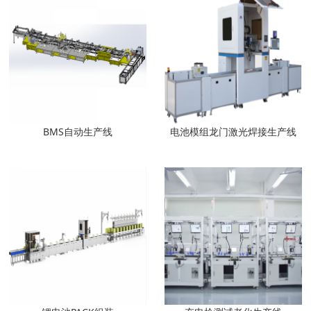
BMS自动生产线
电池模组龙门激光焊接生产线