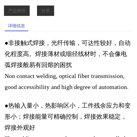
产品资讯
分享
详细信息
●非接触式焊接，光纤传输，可达性较好，自动
化程度高。焊接薄材或细径线材时，不会像电
弧焊接般易有回熔的困扰
Non contact welding, optical fiber transmission,
good accessibility and high degree of automation.
●热输入量小，热影响区小，工件残余应力和变
形小；焊接能量可精确控制，焊接效果稳定，
焊接外观好