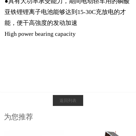
●具有大功率承受能力，期间电动轿车用的磷酸
亚铁锂锂离子电池能够达到15-30C充放电的才
能，便干高強度的发动加速
High power bearing capacity
返回列表
为您推荐