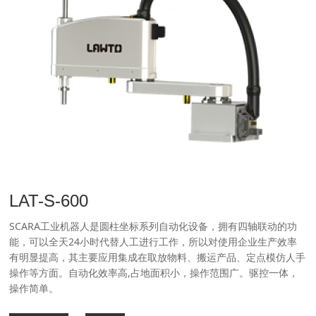
LAT-S-600
SCARA工业机器人是圆柱坐标系列自动化设备，拥有四轴联动的功
能，可以全天24小时代替人工进行工作，所以对使用企业生产效率
有明显提高，其主要应用集成在取放物料、搬运产品、定点模仿人手
操作等方面。自动化效率高,占地面积小，操作范围广。驱控一体，
操作简单。