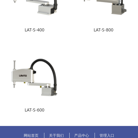
LAT-S-400
LAT-S-800
LAT-S-600
网站首页
关于我们
产品中心
管理入口