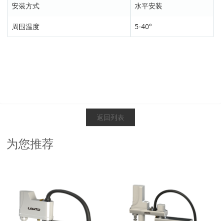
安装方式
水平安装
周围温度
5-40°
返回列表
为您推荐