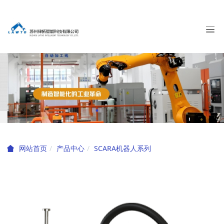
产品中心
SCARA机器人系列
网站首页