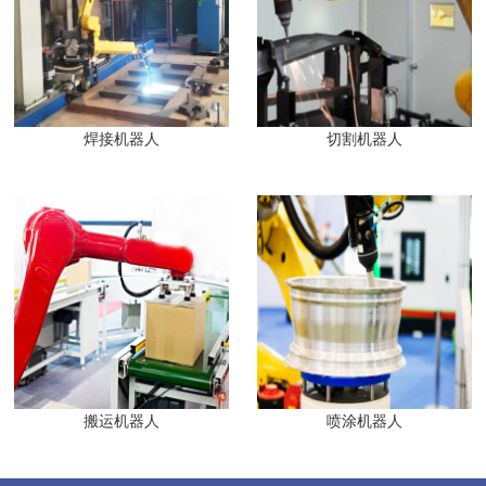
焊接机器人
切割机器人
搬运机器人
喷涂机器人