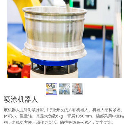
喷涂机器人
该机器人是针对喷涂应用行业开发的六轴机器人。机器人结构紧凑、
体积小、重量轻、其最大负载6kg，臂展1950mm。腕部采用中空结
构，走线更方便、动作更灵活。防护等级高--IP54，防尘防水。