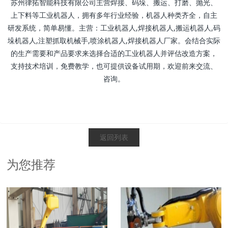
苏州律拓智能科技有限公司主营焊接、码垛、搬运、打磨、抛光、
上下料等工业机器人，拥有多年行业经验，机器人种类齐全，自主
研发系统，简单易懂。主营：工业机器人,焊接机器人,搬运机器人,码
垛机器人,注塑抓取机械手,喷涂机器人,焊接机器人厂家。会结合实际
的生产需要和产品要求来选择合适的工业机器人并评估改造方案，
支持技术培训，免费教学，也可提供设备试用期，欢迎前来交流、
咨询。
返回列表
为您推荐