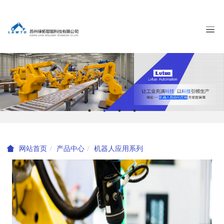
产品中心
机器人应用系列
网站首页