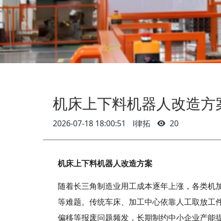
机床上下料机器人改造方
2026-07-18 18:00:51
l律拓
20
机床上下料机器人改造方案
随着长三角制造业用工成本逐年上涨，各类机
等难题。传统车床、加工中心依靠人工取放工
偏移等报废问题频发，长期制约中小企业产能