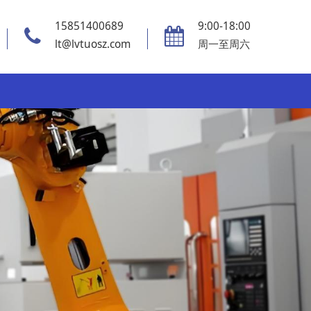
15851400689
9:00-18:00
lt@lvtuosz.com
周一至周六