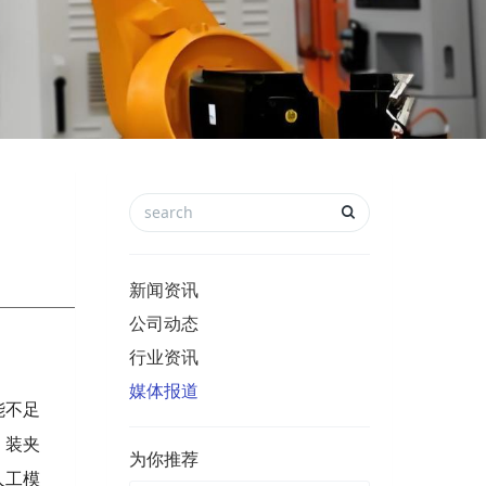
新闻资讯
公司动态
行业资讯
媒体报道
能不足
、装夹
为你推荐
人工模