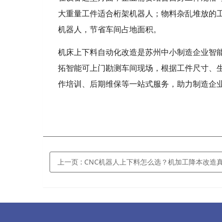
大重量工件适合桁架机器人；物料杂乱堆放的
机器人，节省车间占地面积。
机床上下料自动化改造是苏州中小制造企业智
拓智能可上门勘测车间现场，根据工件尺寸、
作培训、后期维保等一站式服务，助力制造企
上一页
: CNC机器人上下料怎么选？机加工降本改造