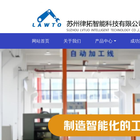
网站首页
关于我们
产品中心
成功