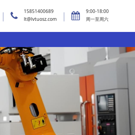
15851400689
9:00-18:00
lt@lvtuosz.com
周一至周六