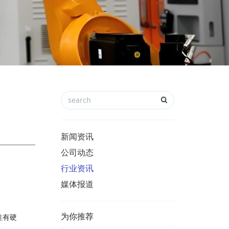
新闻资讯
公司动态
行业资讯
媒体报道
为你推荐
性有硬