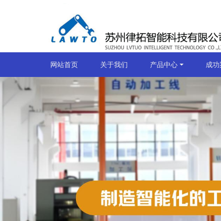
网站首页
关于我们
产品中心
成功