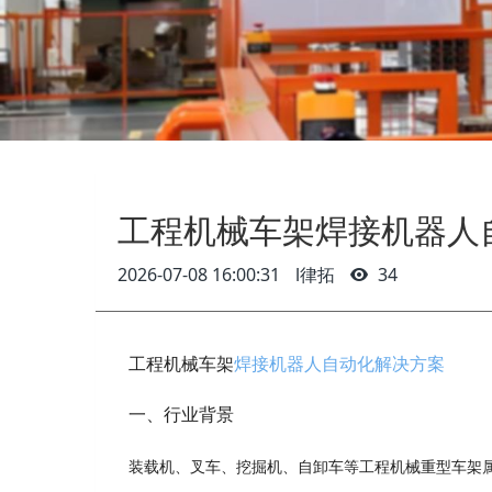
工程机械车架焊接机器人
2026-07-08 16:00:31
l律拓
34
工程机械车架
焊接机器人自动化解决方案
一、行业背景
装载机、叉车、挖掘机、自卸车等工程机械重型车架