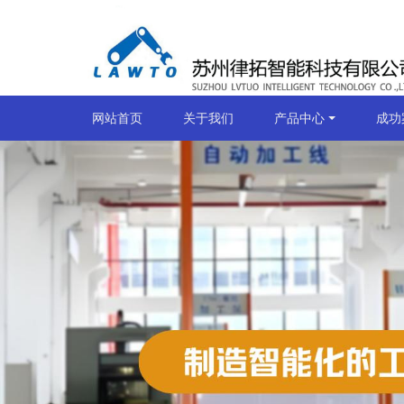
网站首页
关于我们
产品中心
成功