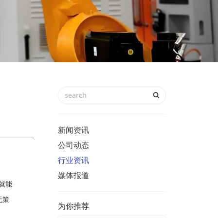
新闻资讯
公司动态
行业资讯
媒体报道
就能
无策
为你推荐