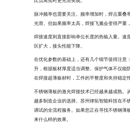
比负离焦时更光滑美观。
脉冲频率也需要关注。频率增加时，焊点重叠
光滑。但如果频率太高，焊接飞溅会变得严重
焊接速度则直接影响单位长度的热输入量。速
区扩大，接头性能下降。
在优化参数的基础上，还有几个细节值得注意：
升，根据板材厚度适当调整。保护气体不仅能
在焊接超薄板材时，工件的平整度和夹持稳定
不锈钢薄板的激光焊接技术已经越来越成熟。
越多制造企业的选择。苏州律拓智能科技在不
调试的全流程服务。如果您正在寻找不锈钢薄
来什么样的效果。