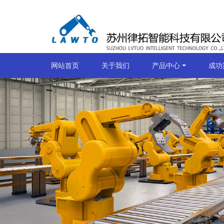
网站首页
关于我们
产品中心
成功