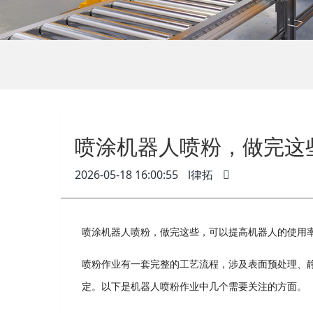
喷涂机器人喷粉，做完这
2026-05-18 16:00:55
l律拓
喷涂机器人喷粉，做完这些，可以提高机器人的使用
喷粉作业有一套完整的工艺流程，涉及表面预处理、
定。以下是机器人喷粉作业中几个需要关注的方面。