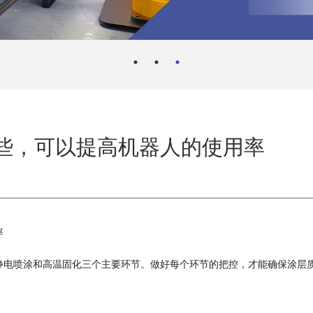
些，可以提高机器人的使用率
率
静电喷涂和高温固化三个主要环节。做好每个环节的把控，才能确保涂层