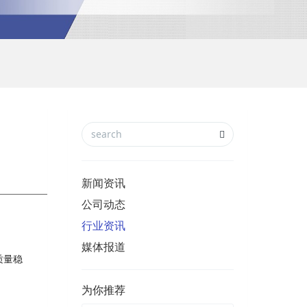
新闻资讯
公司动态
行业资讯
媒体报道
质量稳
为你推荐