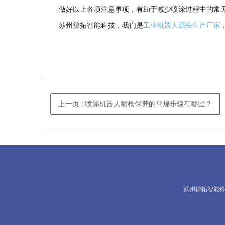
做好以上各项注意事项，有助于减少喷涂过程中的常
苏州律拓智能科技，我们是
工业机器人源头生产厂家
上一页
: 喷涂机器人喷枪保养的常规步骤有哪些？
苏州律拓智能