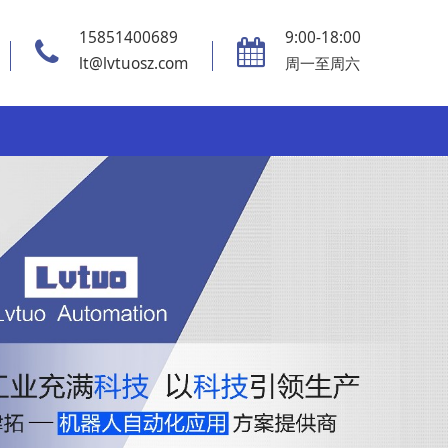
15851400689
9:00-18:00
lt@lvtuosz.com
周一至周六