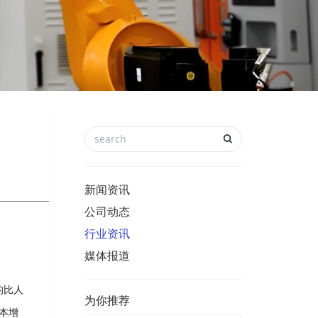
新闻资讯
公司动态
行业资讯
媒体报道
的比人
为你推荐
本增