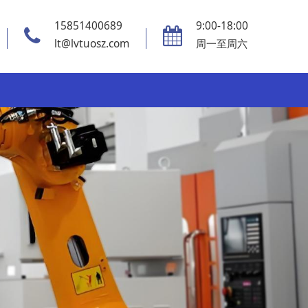
15851400689
9:00-18:00
lt@lvtuosz.com
周一至周六