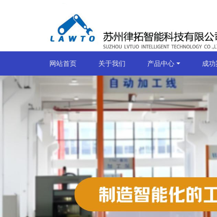
网站首页
关于我们
产品中心
成功