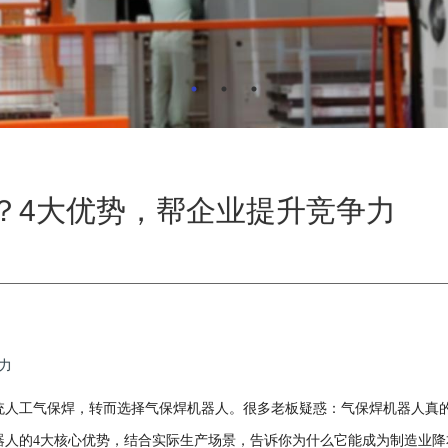
？4大优势，帮企业提升竞争力
力
统人工气保焊，转而选择气保焊机器人。很多老板疑惑：气保焊机器人真
器人的
4大核心优势，结合实际生产场景，告诉你为什么它能成为制造业降