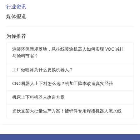
行业资讯
媒体报道
为你推荐
涂装环保新规落地，悬挂线喷涂机器人如何实现 VOC 减排
与涂料节省？
工厂做喷涂为什么要换机器人？
CNC机器人上下料怎么选？机加工降本改造真实经验
机床上下料机器人改造方案
光伏支架大批量生产方案！镀锌件专用焊接机器人流水线