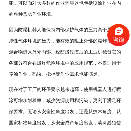
能，可以面对大多数的作业环境这也包括喷涂作业在内
的各种恶劣作业环境。
因为防爆机器人能保持内部保护气体的压力高于周围爆
炸性气体环境的压力，能有效的阻止外部的爆炸性气体
混合物进入外壳内部。经防爆改装后的工业机械臂它的
各部分符合在爆炸危险环境中的应用规范，不仅适用于
喷涂作业，码垛、搅拌等作业需求也能满足。
现在对于工厂的环保要求越来越高，使用机器人进行喷
涂可增加附着率，减少资源使用和污染，更利于满足环
保要求。无论从安全性角度出发，还是从技术角度、从
国家标准角度出发，从安全成产角度出发，喷涂必须使