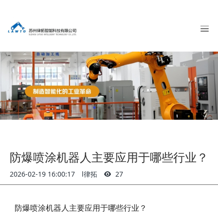
防爆喷涂机器人主要应用于哪些行业？
2026-02-19 16:00:17
l律拓
27
防爆喷涂机器人主要应用于哪些行业？