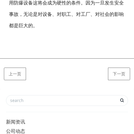
用防爆设备这将会成为硬性的条件。因为一旦发生安全
事故，无论是对设备、对职工、对工厂、对社会的影响
都是巨大的。
上一页
下一页
新闻资讯
公司动态