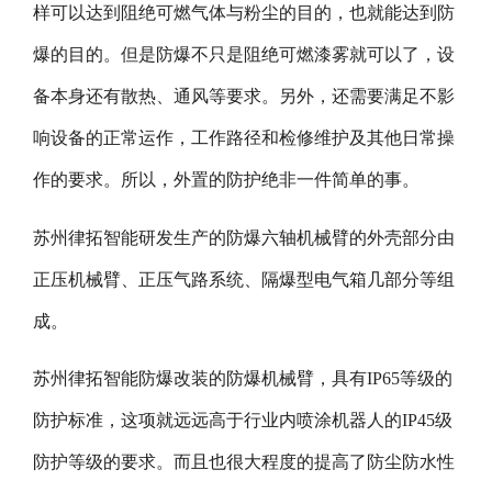
样可以达到阻绝可燃气体与粉尘的目的，也就能达到防
爆的目的。但是防爆不只是阻绝可燃漆雾就可以了，设
备本身还有散热、通风等要求。另外，还需要满足不影
响设备的正常运作，工作路径和检修维护及其他日常操
作的要求。所以，外置的防护绝非一件简单的事。
苏州律拓智能研发生产的防爆六轴机械臂的外壳部分由
正压机械臂、正压气路系统、隔爆型电气箱几部分等组
成。
苏州律拓智能防爆改装的防爆机械臂，具有IP65等级的
防护标准，这项就远远高于行业内喷涂机器人的IP45级
防护等级的要求。而且也很大程度的提高了防尘防水性