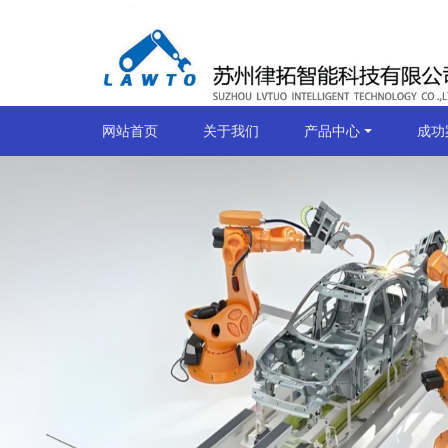
网站首页
关于我们
产品中心
成功