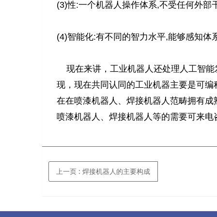
(3)性:一个机器人操作体系,不受任何外部
(4)智能化:有不同的智力水平,能够感知
现在来讲，工业机器人还处理人工智能
现，现在共同认同的工业机器主要是可编
在在喷漆机器人、焊接机器人范畴拥有成
喷漆机器人、焊接机器人等的需要可来电
上一页
: 焊接机器人的主要构成