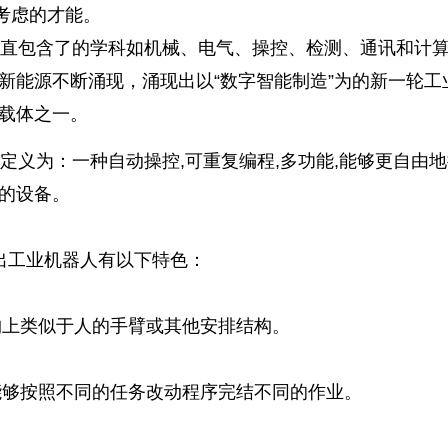
考虑的才能。
直包含了的学科如机械、电气、操控、检测、通讯和计
新能源不断涌现，涌现出以“数字智能制造”为的新一轮工
要载体之一。
的定义为：一种自动操控,可重复编程,多功能,能够更自由
作的设备。
出工业机器人有以下特色：
结构上类似于人的手臂或其他安排结构。
,能够按照不同的任务改动程序完结不同的作业。