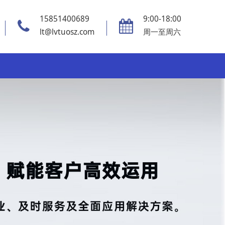
15851400689
9:00-18:00
lt@lvtuosz.com
周一至周六