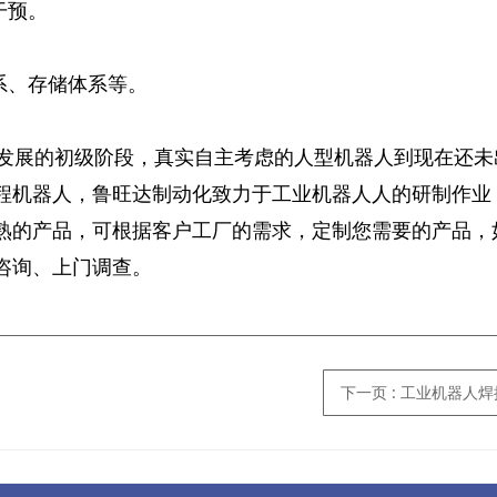
干预。
体系、存储体系等。
发展的初级阶段，真实自主考虑的人型机器人到现在还未
程机器人，鲁旺达制动化致力于工业机器人人的研制作业
熟的产品，可根据客户工厂的需求，定制您需要的产品，
咨询、上门调查。
下一页
: 工业机器人