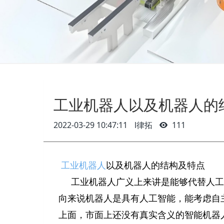
工业机器人以及机器人的
2022-03-29 10:47:11
l律拓
111
工业机器人
以及机器人的结构及特点
工业机器人广义上来讲是能够代替人工
向来说机器人是具有人工智能，能考虑自
上面，市面上还没有真实含义的智能机器