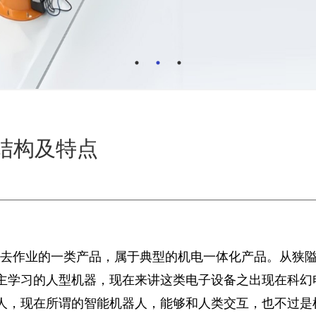
结构及特点
去作业的一类产品，属于典型的机电一体化产品。从狭
主学习的人型机器，现在来讲这类电子设备之出现在科幻
人，现在所谓的智能机器人，能够和人类交互，也不过是