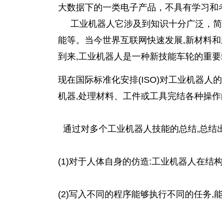
大数据下的一类电子产品，不具有学习和
工业机器人它涉及到知识十分广泛，简
能等。当今世界互联网快速发展,新材料和
到来,工业机器人是一种新技能车轮的重
现在国际标准化安排(ISO)对工业机器人
机器,处理材料、工件或工具完结各种操
通过对多个工业机器人技能的总结,总结
(1)对于人体自身的仿造:工业机器人在
(2)写入不同的程序能够执行不同的任务