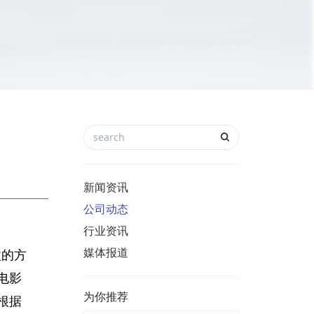
新闻资讯
公司动态
行业资讯
媒体报道
隘的方
电影
为你推荐
根据