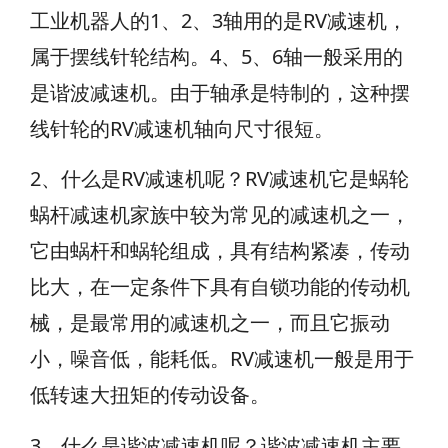
工业机器人的1、2、3轴用的是RV减速机，
属于摆线针轮结构。4、5、6轴一般采用的
是谐波减速机。由于轴承是特制的，这种摆
线针轮的RV减速机轴向尺寸很短。
2、什么是RV减速机呢？
RV减速机它是蜗轮
蜗杆减速机家族中较为常见的减速机之一，
它由蜗杆和蜗轮组成，具有结构紧凑，传动
比大，在一定条件下具有自锁功能的传动机
械，是最常用的减速机之一，而且它振动
小，噪音低，能耗低。
RV减速机一般是用于
低转速大扭矩的传动设备。
3、什么是谐波减速机呢？谐波减速机
主要