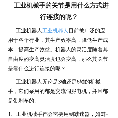
工业机械手的关节是用什么方式进
行连接的呢？
工业机器人
工业机器人
目前被广泛的应
用于各个行业，其生产效率高，降低生产成
本，提高生产效益。机器人的灵活度随着其
自由度的变高灵活度也会变高，那么其关节
是靠什么进行连接的呢？
工业机器人无论是3轴还是6轴的机械
手，它们采用的都是交流伺服电机，并且都
是带刹车的。
1、工业机械手都会需要用到减速器，如
6轴