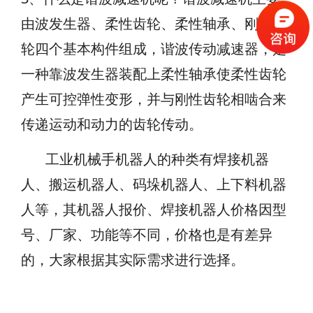
由波发生器、柔性齿轮、柔性轴承、刚性齿
轮四个基本构件组成，谐波传动减速器，是
一种靠波发生器装配上柔性轴承使柔性齿轮
产生可控弹性变形，并与刚性齿轮相啮合来
传递运动和动力的齿轮传动。
工业机械手
机器人的种类有焊接机器
人、搬运机器人、码垛机器人、上下料机器
人等，其机器人报价、焊接机器人价格因型
号、厂家、功能等不同，价格也是有差异
的，大家根据其实际需求进行选择。