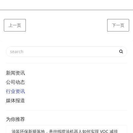
上一页
下一页
新闻资讯
公司动态
行业资讯
媒体报道
为你推荐
涂装环保新规落地，悬挂线喷涂机器人如何实现 VOC 减排