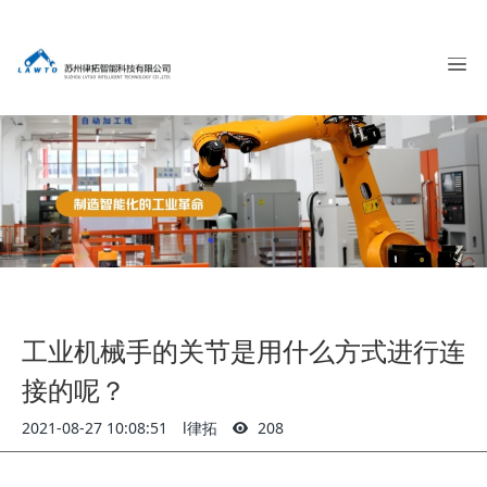
工业机械手的关节是用什么方式进行连
接的呢？
2021-08-27 10:08:51
l律拓
208