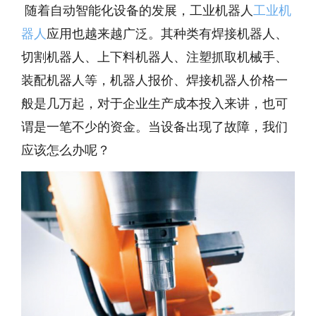
随着自动智能化设备的发展，工业机器人
工业机
器人
应用也越来越广泛。其种类有焊接机器人、
切割机器人、上下料机器人、注塑抓取机械手、
装配机器人等，机器人报价、焊接机器人价格一
般是几万起，对于企业生产成本投入来讲，也可
谓是一笔不少的资金。当设备出现了故障，我们
应该怎么办呢？