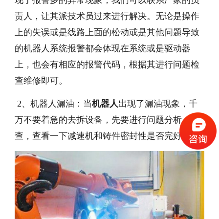
现了报警多的异常现象，我们可以联系厂家的负
责人，让其派技术员过来进行解决。无论是操作
上的失误或是线路上面的松动或是其他问题导致
的机器人系统报警都会体现在系统或是驱动器
上，也会有相应的报警代码，根据其进行问题检
查维修即可。
2、机器人漏油：当
机器人
出现了漏油现象，千
万不要着急的去拆设备，先要进行问题分析、检
查，查看一下减速机和铸件密封性是否完好等。