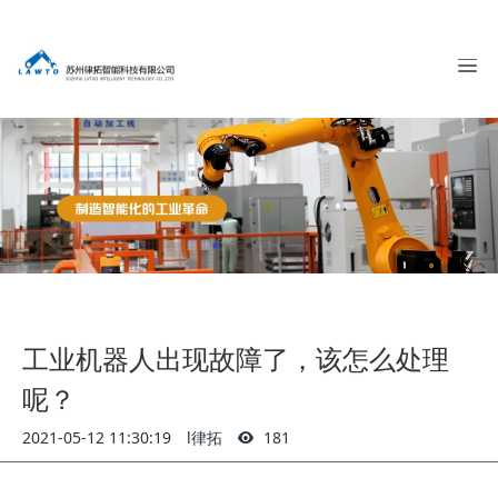
工业机器人出现故障了，该怎么处理
呢？
2021-05-12 11:30:19
l律拓
181