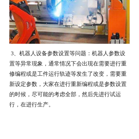
3、机器人设备参数设置等问题：机器人参数设
置等异常现象，通常情况下会出现在需要进行重
修编程或是工件运行轨迹等发生了改变，需要重
新设定参数，大家在进行重新编程或是参数设置
的时候，尽可能的考虑全部，然后先进行试运
行，在进行生产。