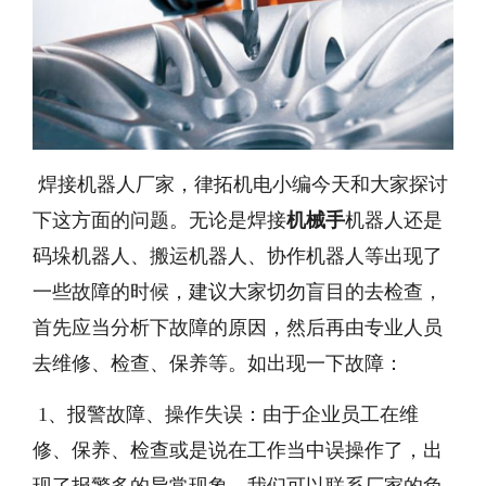
焊接机器人厂家，律拓机电小编今天和大家探讨
下这方面的问题。无论是焊接
机械手
机器人还是
码垛机器人、搬运机器人、协作机器人等出现了
一些故障的时候，建议大家切勿盲目的去检查，
首先应当分析下故障的原因，然后再由专业人员
去维修、检查、保养等。如出现一下故障：
1、报警故障、操作失误：由于企业员工在维
修、保养、检查或是说在工作当中误操作了，出