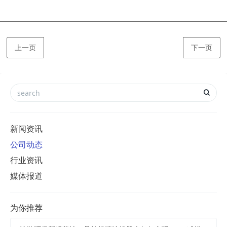
上一页
下一页
新闻资讯
公司动态
行业资讯
媒体报道
为你推荐