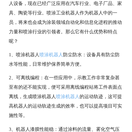
人设备，现在已经广泛应用在汽车行业、电子厂品、家
具、陶瓷等行业。喷涂工业机器人作为机器人中的一
员，将来也会成为涂装领域自动化和信息化进程的推动
力量和喷涂行业的引领者。那么它有什么优势和特点
呢？
1、喷涂机器人
喷涂机器人
防尘防水：设备具有防尘防
水等性能，日常维护保养简单方便。
2、可离线编程：在一些应用中，示教工作非常复杂甚
至有的还不能实现，便可采用离线编程站将工件表面点
离线，生成喷涂机器人
喷涂机器人
的运动轨迹，这可提
高机器人的运动轨迹生成的效率，也可以提高项目可实
施性等。
3、机器人漆膜性能稳：通过涂料的流量、雾化空气压