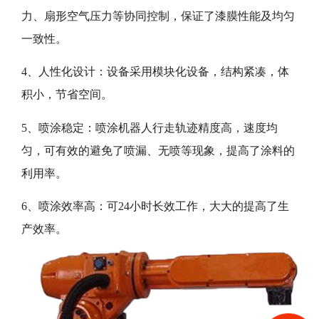
力、扇形空气压力等协同控制，保证了漆膜性能及均匀
一致性。
4、人性化设计：设备采用模块化设备，结构紧凑，体
积小，节省空间。
5、喷涂稳定：喷涂机器人行走轨迹精度高，速度均
匀，可有效的避免了喷漏、无喷等现象，提高了涂料的
利用率。
6、喷涂效率高：可24小时长效工作，大大的提高了生
产效率。