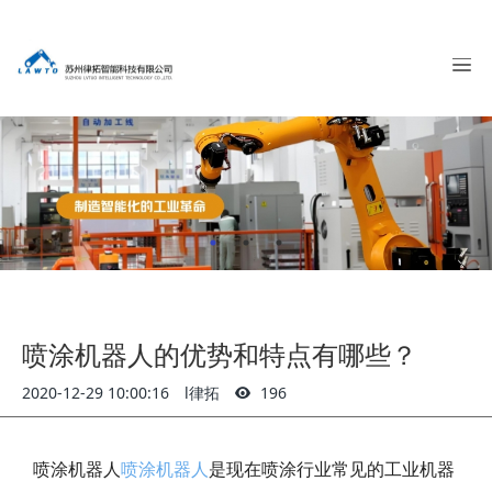
喷涂机器人的优势和特点有哪些？
2020-12-29 10:00:16
l律拓
196
喷涂机器人
喷涂机器人
是现在喷涂行业常见的工业机器