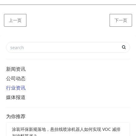
上一页
下一页
新闻资讯
公司动态
行业资讯
媒体报道
为你推荐
涂装环保新规落地，悬挂线喷涂机器人如何实现 VOC 减排
与涂料节省？