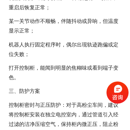
重启后恢复正常；
某一关节动作不顺畅，伴随抖动或异响，但温度
显示正常；
机器人执行固定程序时，偶尔出现轨迹跑偏或定
位失败；
打开控制柜，能闻到明显的焦糊味或看到端子变
色。
三、防护方案
控制柜密封与正压防护：对于高粉尘车间，建议
将控制柜安装在独立电控室内，通过管道引入经
过滤的洁净压缩空气，保持柜内微正压，阻止粉