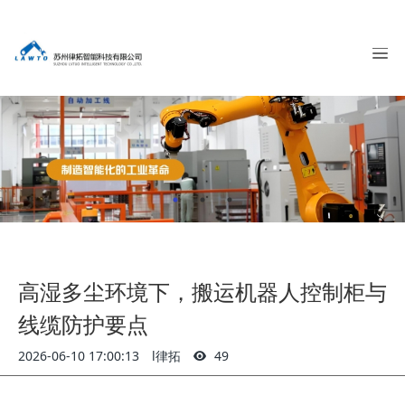
高湿多尘环境下，搬运机器人控制柜与
线缆防护要点
2026-06-10 17:00:13
l律拓
49