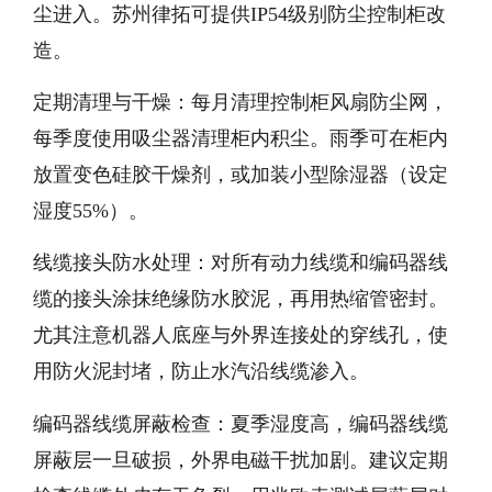
尘进入。苏州律拓可提供IP54级别防尘控制柜改
造。
定期清理与干燥：每月清理控制柜风扇防尘网，
每季度使用吸尘器清理柜内积尘。雨季可在柜内
放置变色硅胶干燥剂，或加装小型除湿器（设定
湿度55%）。
线缆接头防水处理：对所有动力线缆和编码器线
缆的接头涂抹绝缘防水胶泥，再用热缩管密封。
尤其注意机器人底座与外界连接处的穿线孔，使
用防火泥封堵，防止水汽沿线缆渗入。
编码器线缆屏蔽检查：夏季湿度高，编码器线缆
屏蔽层一旦破损，外界电磁干扰加剧。建议定期