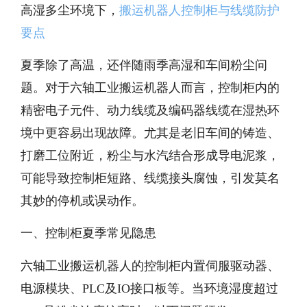
高湿多尘环境下，
搬运机器人控制柜与线缆防护
要点
夏季除了高温，还伴随雨季高湿和车间粉尘问
题。对于六轴工业搬运机器人而言，控制柜内的
精密电子元件、动力线缆及编码器线缆在湿热环
境中更容易出现故障。尤其是老旧车间的铸造、
打磨工位附近，粉尘与水汽结合形成导电泥浆，
可能导致控制柜短路、线缆接头腐蚀，引发莫名
其妙的停机或误动作。
一、控制柜夏季常见隐患
六轴工业搬运机器人的控制柜内置伺服驱动器、
电源模块、PLC及IO接口板等。当环境湿度超过