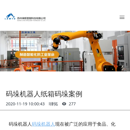
码垛机器人纸箱码垛案例
2020-11-19 10:00:43
l律拓
277
码垛机器人
码垛机器人
现在被广泛的应用于食品、化