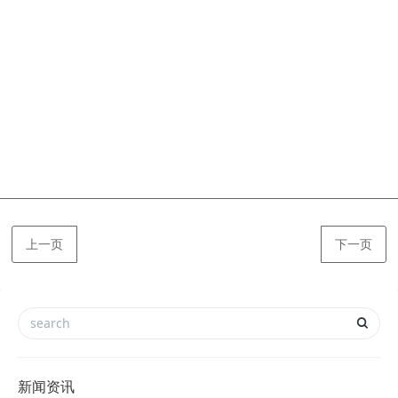
上一页
下一页
新闻资讯