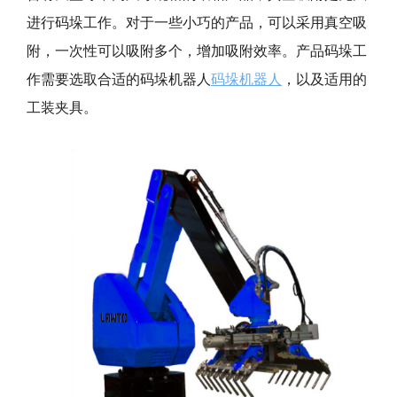
进行码垛工作。对于一些小巧的产品，可以采用真空吸
附，一次性可以吸附多个，增加吸附效率。产品码垛工
作需要选取合适的码垛机器人
码垛机器人
，以及适用的
工装夹具。