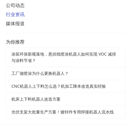
公司动态
行业资讯
媒体报道
为你推荐
涂装环保新规落地，悬挂线喷涂机器人如何实现 VOC 减排
与涂料节省？
工厂做喷涂为什么要换机器人？
CNC机器人上下料怎么选？机加工降本改造真实经验
机床上下料机器人改造方案
光伏支架大批量生产方案！镀锌件专用焊接机器人流水线